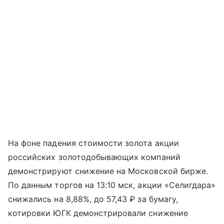
На фоне падения стоимости золота акции
российских золотодобывающих компаний
демонстрируют снижение на Московской бирже.
По данным торгов на 13:10 мск, акции «Селигдара»
снижались на 8,88%, до 57,43 ₽ за бумагу,
котировки ЮГК демонстрировали снижение