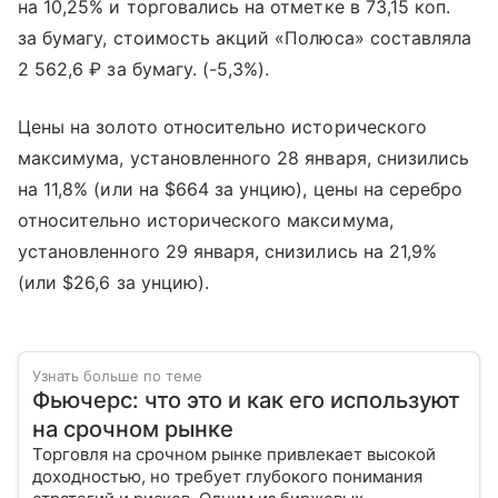
на 10,25% и торговались на отметке в 73,15 коп.
за бумагу, стоимость акций «Полюса» составляла
2 562,6 ₽ за бумагу. (-5,3%).
Цены на золото относительно исторического
максимума, установленного 28 января, снизились
на 11,8% (или на $664 за унцию), цены на серебро
относительно исторического максимума,
установленного 29 января, снизились на 21,9%
(или $26,6 за унцию).
Узнать больше по теме
Фьючерс: что это и как его используют
на срочном рынке
Торговля на срочном рынке привлекает высокой
доходностью, но требует глубокого понимания