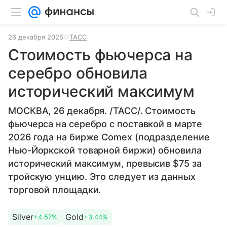
26 декабря 2025
ТАСС
Стоимость фьючерса на
серебро обновила
исторический максимум
МОСКВА, 26 декабря. /ТАСС/. Стоимость
фьючерса на серебро с поставкой в марте
2026 года на бирже Comex (подразделение
Нью-Йоркской товарной биржи) обновила
исторический максимум, превысив $75 за
тройскую унцию. Это следует из данных
торговой площадки.
Silver
Gold
+4.57%
+3.44%