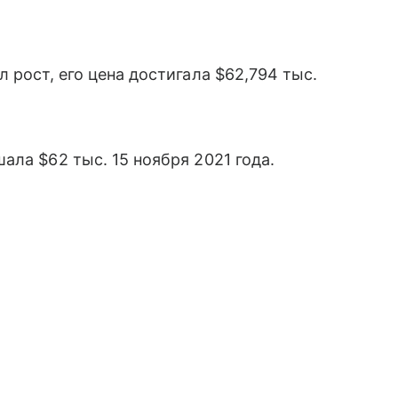
 рост, его цена достигала $62,794 тыс.
ла $62 тыс. 15 ноября 2021 года.