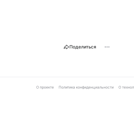
Поделиться
О проекте
Политика конфиденциальности
О техно