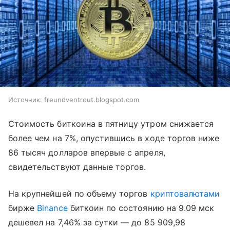
Источник:
freundventrout.blogspot.com
Стоимость биткоина в пятницу утром снижается
более чем на 7%, опустившись в ходе торгов ниже
86 тысяч долларов впервые с апреля,
свидетельствуют данные торгов.
На крупнейшей по объему торгов
криптовалютами
бирже
Binance
биткоин по состоянию на 9.09 мск
дешевел на 7,46% за сутки — до 85 909,98