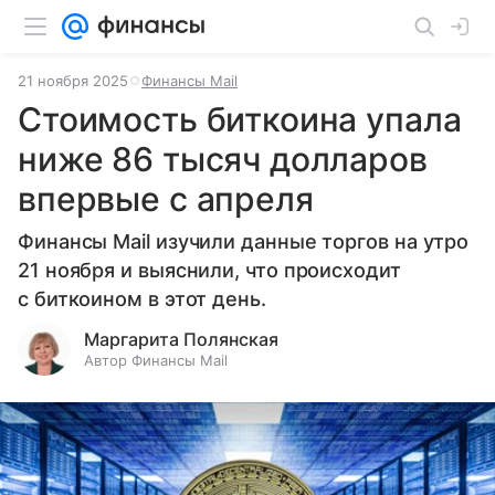
21 ноября 2025
Финансы Mail
Стоимость биткоина упала
ниже 86 тысяч долларов
впервые с апреля
Финансы Mail изучили данные торгов на утро
21 ноября и выяснили, что происходит
с биткоином в этот день.
Маргарита Полянская
Автор Финансы Mail