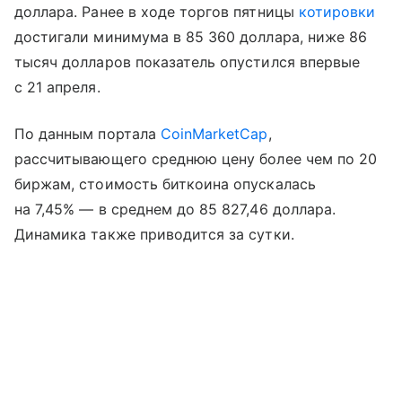
доллара. Ранее в ходе торгов пятницы
котировки
достигали минимума в 85 360 доллара, ниже 86
тысяч долларов показатель опустился впервые
с 21 апреля.
По данным портала
CoinMarketCap
,
рассчитывающего среднюю цену более чем по 20
биржам, стоимость биткоина опускалась
на 7,45% — в среднем до 85 827,46 доллара.
Динамика также приводится за сутки.