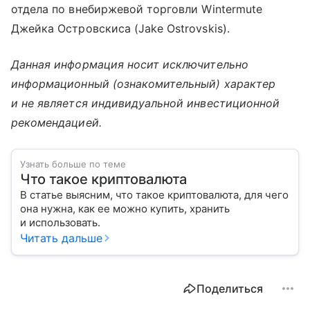
отдела по внебиржевой торговли Wintermute
Джейка Островскиса (Jake Ostrovskis).
Данная информация носит исключительно
информационный (ознакомительный) характер
и не является индивидуальной инвестиционной
рекомендацией.
Узнать больше по теме
Что такое криптовалюта
В статье выясним, что такое криптовалюта, для чего
она нужна, как ее можно купить, хранить
и использовать.
Читать дальше
Поделиться