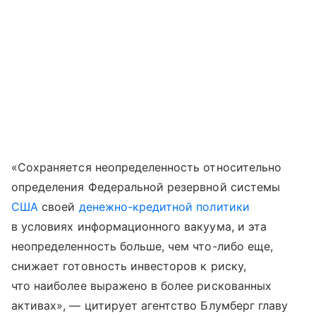
«Сохраняется неопределенность относительно
определения Федеральной резервной системы
США
своей
денежно-кредитной политики
в условиях информационного вакуума, и эта
неопределенность больше, чем что-либо еще,
снижает готовность инвесторов к риску,
что наиболее выражено в более рискованных
активах», — цитирует агентство Блумберг главу