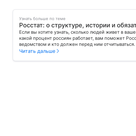
Узнать больше по теме
Росстат: о структуре, истории и обяз
Если вы хотите узнать, сколько людей живет в ваш
какой процент россиян работает, вам поможет Росс
ведомством и кто должен перед ним отчитываться.
Читать дальше