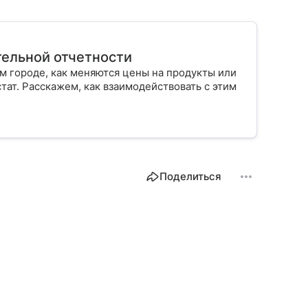
ательной отчетности
ем городе, как меняются цены на продукты или
тат. Расскажем, как взаимодействовать с этим
Поделиться