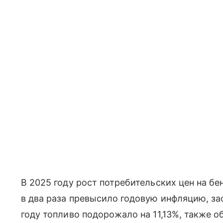
В 2025 году рост потребительских цен на бен
в два раза превысило годовую инфляцию, за
году топливо подорожало на 11,13%, также о