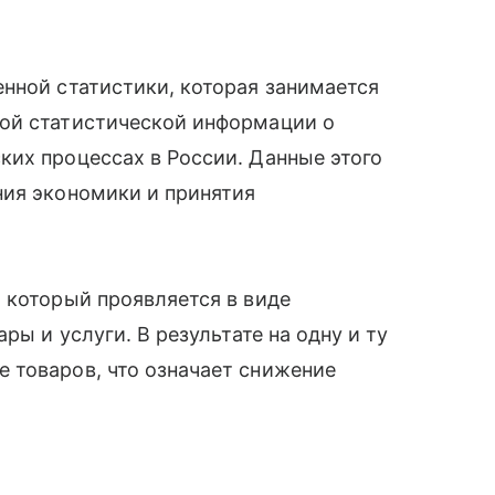
нной статистики, которая занимается
ой статистической информации о
их процессах в России. Данные этого
ния экономики и принятия
 который проявляется в виде
ры и услуги. В результате на одну и ту
 товаров, что означает снижение