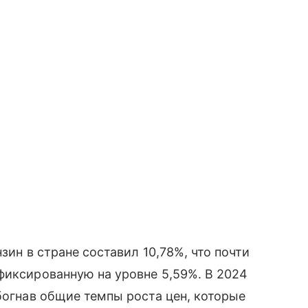
зин в стране составил 10,78%, что почти
фиксированную на уровне 5,59%. В 2024
богнав общие темпы роста цен, которые