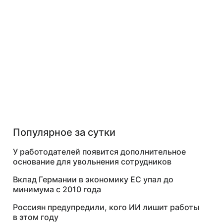
Популярное за сутки
У работодателей появится дополнительное
основание для увольнения сотрудников
Вклад Германии в экономику ЕС упал до
минимума с 2010 года
Россиян предупредили, кого ИИ лишит работы
в этом году