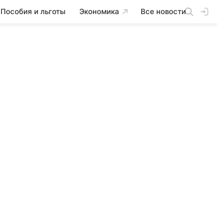
Пособия и льготы
Экономика
Все новости