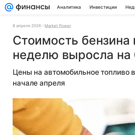
Аналитика
Инвестиции
Нед
8 апреля 2026
Market Power
Стоимость бензина 
неделю выросла на 
Цены на автомобильное топливо в
начале апреля