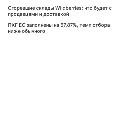
Сгоревшие склады Wildberries: что будет с
продавцами и доставкой
ПХГ ЕС заполнены на 57,87%, темп отбора
ниже обычного