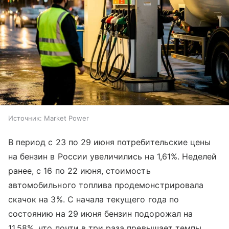
Источник:
Market Power
В период с 23 по 29 июня потребительские цены
на бензин в России увеличились на 1,61%. Неделей
ранее, с 16 по 22 июня, стоимость
автомобильного топлива продемонстрировала
скачок на 3%. С начала текущего года по
состоянию на 29 июня бензин подорожал на
11,58%, что почти в три раза превышает темпы