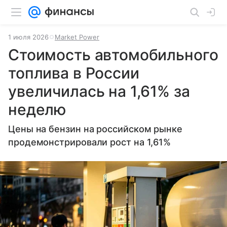
1 июля 2026
Market Power
Стоимость автомобильного
топлива в России
увеличилась на 1,61% за
неделю
Цены на бензин на российском рынке
продемонстрировали рост на 1,61%