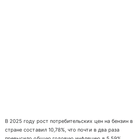
В 2025 году рост потребительских цен на бензин в
стране составил 10,78%, что почти в два раза
превысило общую годовую инфляцию в 5,59%.