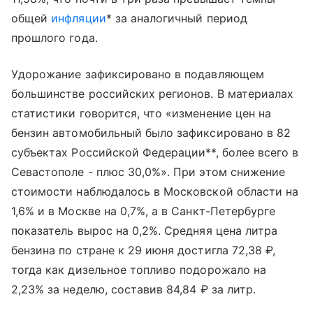
общей
инфляции
* за аналогичный период
прошлого года.
Удорожание зафиксировано в подавляющем
большинстве российских регионов. В материалах
статистики говорится, что «изменение цен на
бензин автомобильный было зафиксировано в 82
субъектах Российской Федерации**, более всего в
Севастополе - плюс 30,0%». При этом снижение
стоимости наблюдалось в Московской области на
1,6% и в Москве на 0,7%, а в Санкт-Петербурге
показатель вырос на 0,2%. Средняя цена литра
бензина по стране к 29 июня достигла 72,38 ₽,
тогда как дизельное топливо подорожало на
2,23% за неделю, составив 84,84 ₽ за литр.