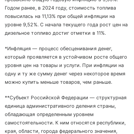
Годом ранее, в 2024 году, стоимость топлива
повысилась на 11,13% при общей инфляции на
уровне 9,52%. С начала текущего года рост цен на
дизельное топливо достиг отметки в 11%.
*Инфляция — процесс обесценивания денег,
который проявляется в устойчивом росте общего
уровня цен на товары и услуги. При инфляции на
одну и ту же сумму денег через некоторое время
можно купить меньше товаров, чем раньше.
**Субъект Российской Федерации — структурная
единица административного деления страны,
обладающая определенным уровнем
самостоятельности. К ним относятся республики,
края, области, города федерального значения,