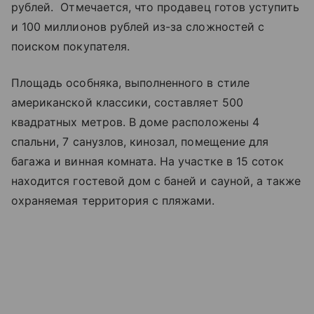
рублей. Отмечается, что продавец готов уступить
и 100 миллионов рублей из-за сложностей с
поиском покупателя.
Площадь особняка, выполненного в стиле
американской классики, составляет 500
квадратных метров. В доме расположены 4
спальни, 7 санузлов, кинозал, помещение для
багажа и винная комната. На участке в 15 соток
находится гостевой дом с баней и сауной, а также
охраняемая территория с пляжами.