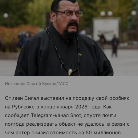
Источник:
Сергей Булкин/ТАСС
Стивен Сигал выставил на продажу свой особняк
на Рублевке в конце января 2026 года. Как
сообщает Telegram-канал Shot, спустя почти
полгода реализовать объект не удалось, в связи с
чем актер снизил стоимость на 50 миллионов