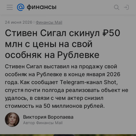
24 июня 2026
Финансы Mail
Стивен Сигал скинул ₽50
млн с цены на свой
особняк на Рублевке
Стивен Сигал выставил на продажу свой
особняк на Рублевке в конце января 2026
года. Как сообщает Telegram-канал Shot,
спустя почти полгода реализовать объект не
удалось, в связи с чем актер снизил
стоимость на 50 миллионов рублей.
Виктория Воропаева
Автор Финансы Mail