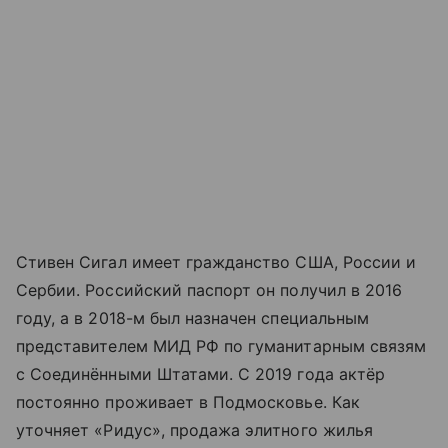
Стивен Сигал имеет гражданство США, России и
Сербии. Российский паспорт он получил в 2016
году, а в 2018-м был назначен специальным
представителем МИД РФ по гуманитарным связям
с Соединёнными Штатами. С 2019 года актёр
постоянно проживает в Подмосковье. Как
уточняет «Ридус», продажа элитного жилья