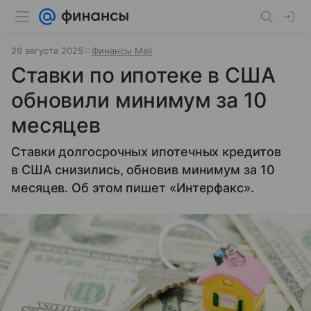
29 августа 2025
Финансы Mail
Ставки по ипотеке в США
обновили минимум за 10
месяцев
Ставки долгосрочных ипотечных кредитов
в США снизились, обновив минимум за 10
месяцев. Об этом пишет «Интерфакс».