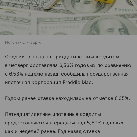
Источник:
Freepik
Средняя ставка по тридцатилетним кредитам
в четверг составляла 6,56% годовых по сравнению
с 6,58% неделю назад, сообщила государственная
ипотечная корпорация Freddie Mac.
Годом ранее ставка находилась на отметке 6,35%.
Пятнадцатилетние ипотечные кредиты
предоставляются в среднем под 5,69% годовых,
как и неделей ранее. Год назад ставка