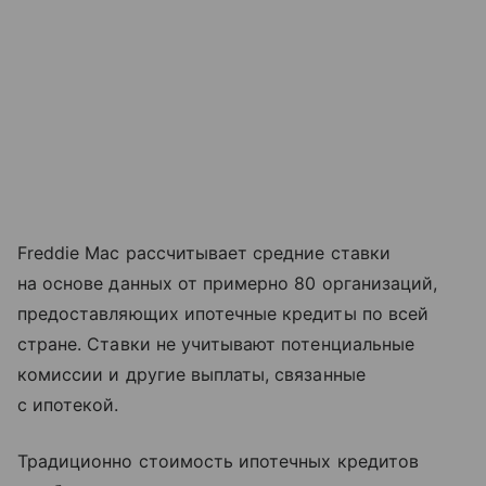
Freddie Mac рассчитывает средние ставки
на основе данных от примерно 80 организаций,
предоставляющих ипотечные кредиты по всей
стране. Ставки не учитывают потенциальные
комиссии и другие выплаты, связанные
с ипотекой.
Традиционно стоимость ипотечных кредитов