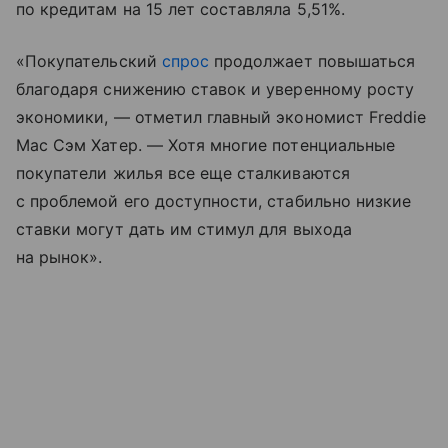
по кредитам на 15 лет составляла 5,51%.
«Покупательский
спрос
продолжает повышаться
благодаря снижению ставок и уверенному росту
экономики, — отметил главный экономист Freddie
Mac Сэм Хатер. — Хотя многие потенциальные
покупатели жилья все еще сталкиваются
с проблемой его доступности, стабильно низкие
ставки могут дать им стимул для выхода
на рынок».