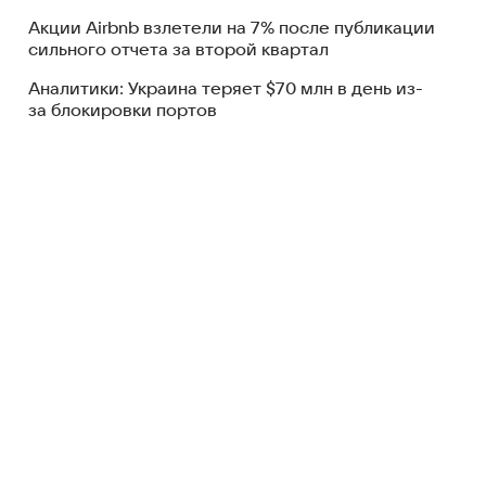
Акции Airbnb взлетели на 7% после публикации
сильного отчета за второй квартал
Аналитики: Украина теряет $70 млн в день из-
за блокировки портов