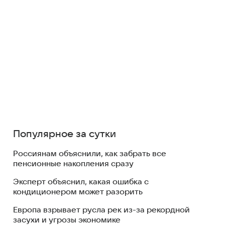
Популярное за сутки
Россиянам объяснили, как забрать все
пенсионные накопления сразу
Эксперт объяснил, какая ошибка с
кондиционером может разорить
Европа взрывает русла рек из-за рекордной
засухи и угрозы экономике