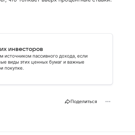
их инвесторов
м источником пассивного дохода, если
ные виды этих ценных бумаг и важные
ри покупке.
Поделиться