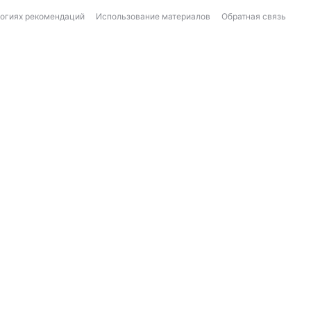
логиях рекомендаций
Использование материалов
Обратная связь