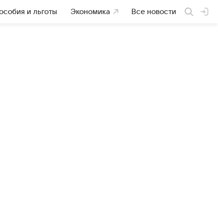
особия и льготы
Экономика
Все новости