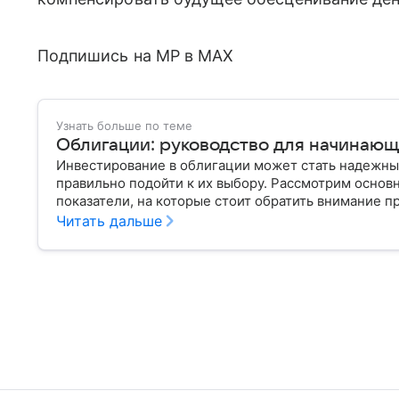
Подпишись на MP в MAX
Узнать больше по теме
Облигации: руководство для начинающ
Инвестирование в облигации может стать надежны
правильно подойти к их выбору. Рассмотрим основ
показатели, на которые стоит обратить внимание п
Читать дальше