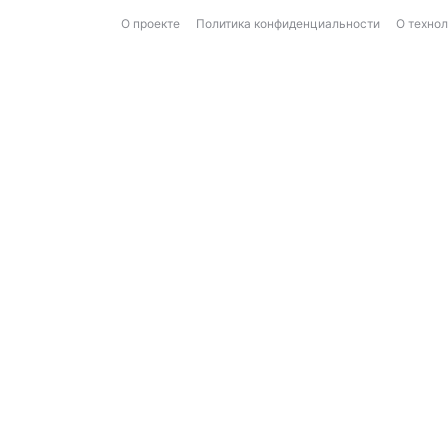
О проекте
Политика конфиденциальности
О техно