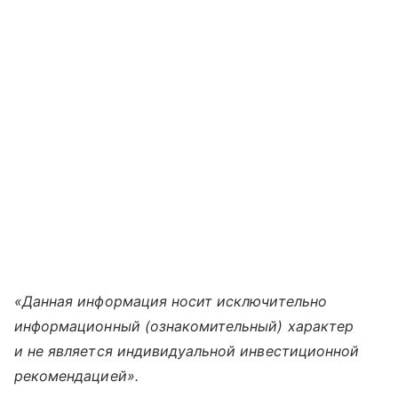
«Данная информация носит исключительно
информационный (ознакомительный) характер
и не является индивидуальной инвестиционной
рекомендацией».