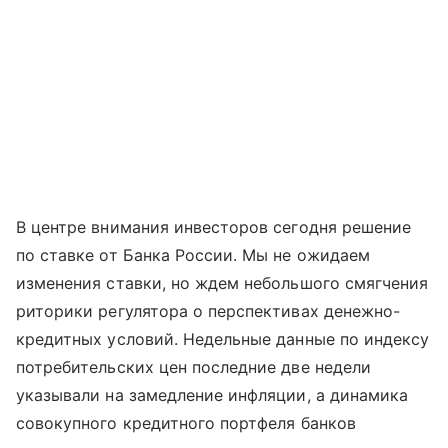
В центре внимания инвесторов сегодня решение
по ставке от Банка России. Мы не ожидаем
изменения ставки, но ждем небольшого смягчения
риторики регулятора о перспективах денежно-
кредитных условий. Недельные данные по индексу
потребительских цен последние две недели
указывали на замедление инфляции, а динамика
совокупного кредитного портфеля банков