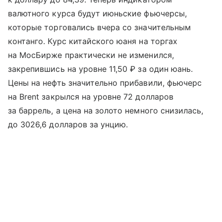
валютного курса будут июньские фьючерсы,
которые торговались вчера со значительным
контанго. Курс китайского юаня на торгах
на МосБирже практически не изменился,
закрепившись на уровне 11,50 ₽ за один юань.
Цены на нефть значительно прибавили, фьючерс
на Brent закрылся на уровне 72 долларов
за баррель, а цена на золото немного снизилась,
до 3026,6 долларов за унцию.