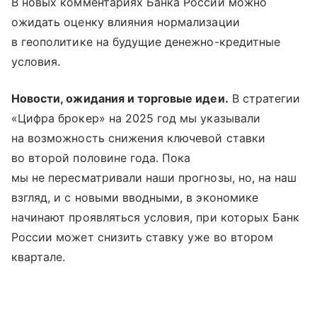
В новых комментариях Банка России можно
ожидать оценку влияния нормализации
в геополитике на будущие денежно-кредитные
условия.
Новости, ожидания и торговые идеи.
В стратегии
«Цифра брокер» на 2025 год мы указывали
на возможность снижения ключевой ставки
во второй половине года. Пока
мы не пересматривали наши прогнозы, но, на наш
взгляд, и с новыми вводными, в экономике
начинают проявляться условия, при которых Банк
России может снизить ставку уже во втором
квартале.