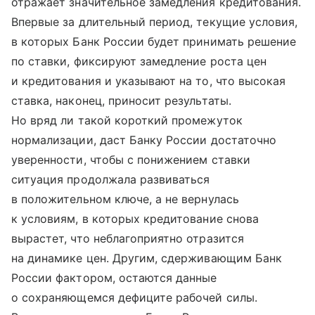
отражает значительное замедления кредитования.
Впервые за длительный период, текущие условия,
в которых Банк России будет принимать решение
по ставки, фиксируют замедление роста цен
и кредитования и указывают на то, что высокая
ставка, наконец, приносит результаты.
Но вряд ли такой короткий промежуток
нормализации, даст Банку России достаточно
уверенности, чтобы с понижением ставки
ситуация продолжала развиваться
в положительном ключе, а не вернулась
к условиям, в которых кредитование снова
вырастет, что неблагоприятно отразится
на динамике цен. Другим, сдерживающим Банк
России фактором, остаются данные
о сохраняющемся дефиците рабочей силы.