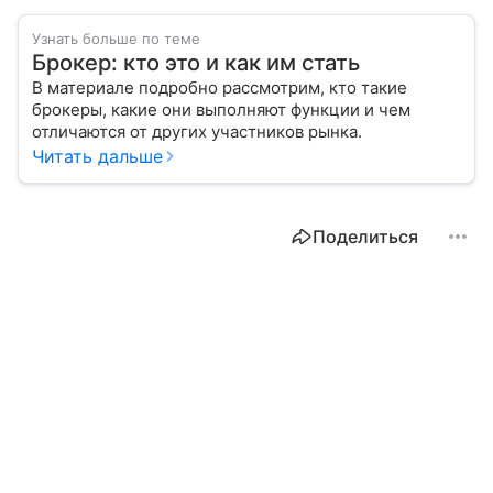
Узнать больше по теме
Брокер: кто это и как им стать
В материале подробно рассмотрим, кто такие
брокеры, какие они выполняют функции и чем
отличаются от других участников рынка.
Читать дальше
Поделиться