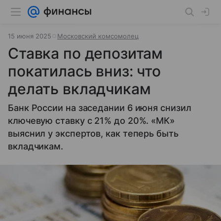
15 июня 2025
Московский комсомолец
Ставка по депозитам
покатилась вниз: что
делать вкладчикам
Банк России на заседании 6 июня снизил
ключевую ставку с 21% до 20%. «МК»
выяснил у экспертов, как теперь быть
вкладчикам.