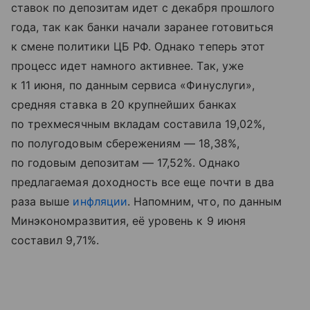
ставок по депозитам идет с декабря прошлого
года, так как банки начали заранее готовиться
к смене политики ЦБ РФ. Однако теперь этот
процесс идет намного активнее. Так, уже
к 11 июня, по данным сервиса «Финуслуги»,
средняя ставка в 20 крупнейших банках
по трехмесячным вкладам составила 19,02%,
по полугодовым сбережениям — 18,38%,
по годовым депозитам — 17,52%. Однако
предлагаемая доходность все еще почти в два
раза выше
инфляции
. Напомним, что, по данным
Минэкономразвития, её уровень к 9 июня
составил 9,71%.