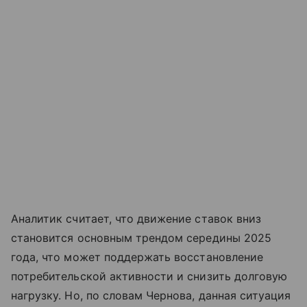
Аналитик считает, что движение ставок вниз
становится основным трендом середины 2025
года, что может поддержать восстановление
потребительской активности и снизить долговую
нагрузку. Но, по словам Чернова, данная ситуация