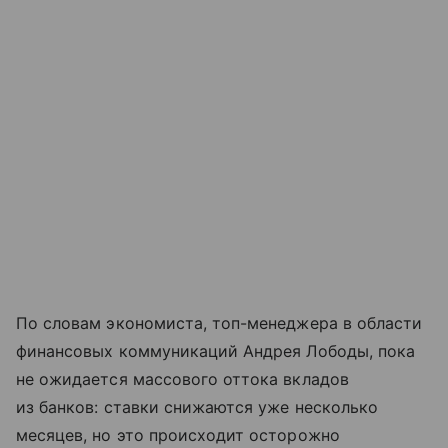
По словам экономиста, топ-менеджера в области
финансовых коммуникаций Андрея Лободы, пока
не ожидается массового оттока вкладов
из банков: ставки снижаются уже несколько
месяцев, но это происходит осторожно