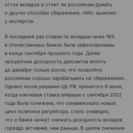
отток вкладов и стоит ли россиянам думать
о других способах сбережения, «МК» выяснил
у экспертов.
В последний раз ставки по вкладам ниже 18%
в отечественных банках были зафиксированы
в конце сентября прошлого года. Далее
процентная доходность депозитов вплоть
до декабря только росла, что позволяло
россиянам хорошо зарабатывать на сбережениях.
Однако после решения ЦБ РФ, принятого 6 июня,
когда ключевая ставка впервые с сентября 2022
года была понижена, что ознаменовало новый
цикл политики регулятора, стало очевидно,
что и банки начнут снижать доходность вкладов
гораздо активнее, чем раньше. В целом снижение