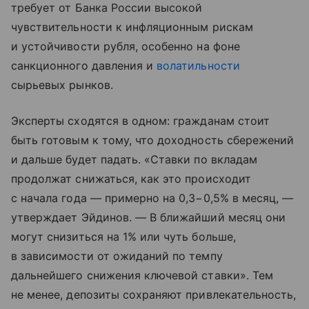
требует от Банка России высокой
чувствительности к инфляционным рискам
и устойчивости рубля, особенно на фоне
санкционного давления и
волатильности
сырьевых рынков.
Эксперты сходятся в одном: гражданам стоит
быть готовым к тому, что доходность сбережений
и дальше будет падать. «Ставки по вкладам
продолжат снижаться, как это происходит
с начала года — примерно на 0,3−0,5% в месяц, —
утверждает Эйдинов. — В ближайший месяц они
могут снизиться на 1% или чуть больше,
в зависимости от ожиданий по темпу
дальнейшего снижения ключевой ставки». Тем
не менее, депозиты сохраняют привлекательность,