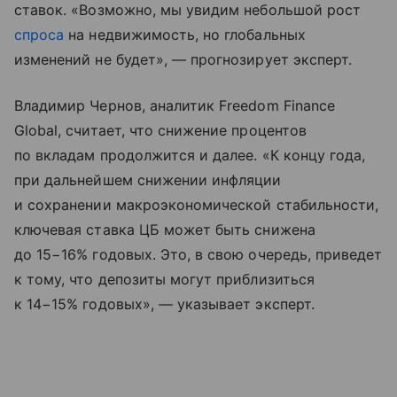
ставок. «Возможно, мы увидим небольшой рост
спроса
на недвижимость, но глобальных
изменений не будет», — прогнозирует эксперт.
Владимир Чернов, аналитик Freedom Finance
Global, считает, что снижение процентов
по вкладам продолжится и далее. «К концу года,
при дальнейшем снижении инфляции
и сохранении макроэкономической стабильности,
ключевая ставка ЦБ может быть снижена
до 15−16% годовых. Это, в свою очередь, приведет
к тому, что депозиты могут приблизиться
к 14−15% годовых», — указывает эксперт.