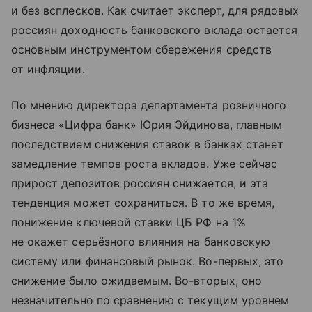
и без всплесков. Как считает эксперт, для рядовых
россиян доходность банковского вклада остается
основным инструментом сбережения средств
от инфляции.
По мнению директора департамента розничного
бизнеса «Цифра банк» Юрия Эйдинова, главным
последствием снижения ставок в банках станет
замедление темпов роста вкладов. Уже сейчас
прирост депозитов россиян снижается, и эта
тенденция может сохраниться. В то же время,
понижение ключевой ставки ЦБ РФ на 1%
не окажет серьёзного влияния на банковскую
систему или финансовый рынок. Во-первых, это
снижение было ожидаемым. Во-вторых, оно
незначительно по сравнению с текущим уровнем