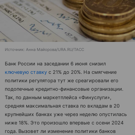
Источник:
Анна Майорова/URA.RU/ТАСС
Банк России на заседании 6 июня снизил
ключевую ставку
с 21% до 20%. На смягчение
политики регулятора тут же среагировали его
подопечные кредитно-финансовые организации.
Так, по данным маркетплейса «Финуслуги»,
средняя максимальная ставка по вкладам в 20
крупнейших банках уже через неделю опустилась
ниже 18%. Это произошло впервые с осени 2024
года. Вызовет ли изменение политики банков