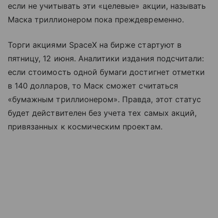
если не учитывать эти «целевые» акции, называть
Маска триллионером пока преждевременно.
Торги акциями SpaceX на бирже стартуют в
пятницу, 12 июня. Аналитики издания подсчитали:
если стоимость одной бумаги достигнет отметки
в 140 долларов, то Маск сможет считаться
«бумажным триллионером». Правда, этот статус
будет действителен без учета тех самых акций,
привязанных к космическим проектам.