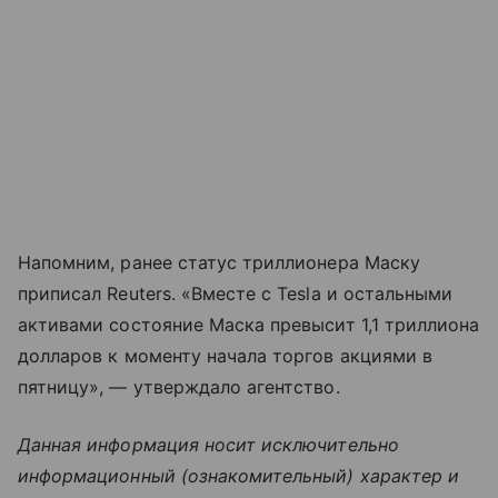
Напомним, ранее статус триллионера Маску
приписал Reuters. «Вместе с Tesla и остальными
активами состояние Маска превысит 1,1 триллиона
долларов к моменту начала торгов акциями в
пятницу», — утверждало агентство.
Данная информация носит исключительно
информационный (ознакомительный) характер и