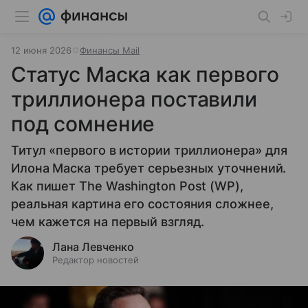
12 июня 2026
Финансы Mail
Статус Маска как первого
триллионера поставили
под сомнение
Титул «первого в истории триллионера» для
Илона Маска требует серьезных уточнений.
Как пишет The Washington Post (WP),
реальная картина его состояния сложнее,
чем кажется на первый взгляд.
Лана Левченко
Редактор новостей