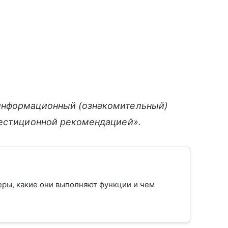
информационный (ознакомительный)
вестиционной рекомендацией».
еры, какие они выполняют функции и чем