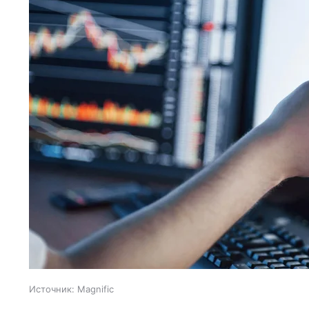
Источник:
Magnific