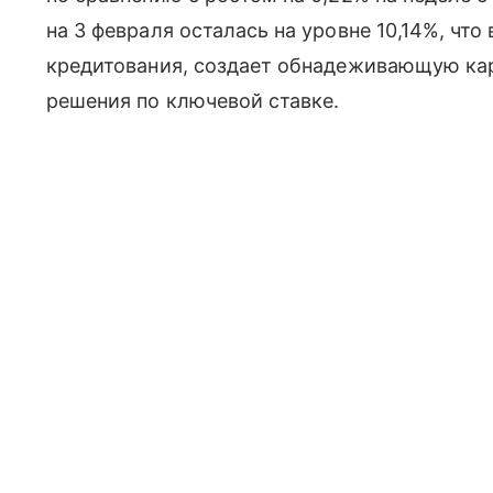
на 3 февраля осталась на уровне 10,14%, чт
кредитования, создает обнадеживающую кар
решения по ключевой ставке.