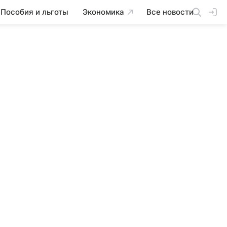
Пособия и льготы
Экономика
Все новости