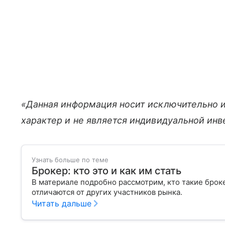
«Данная информация носит исключительно 
характер и не является индивидуальной ин
Узнать больше по теме
Брокер: кто это и как им стать
В материале подробно рассмотрим, кто такие брок
отличаются от других участников рынка.
Читать дальше