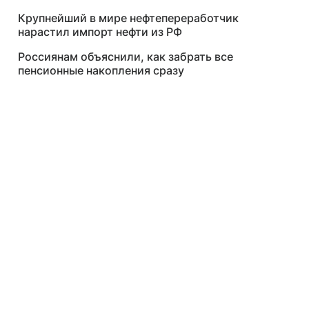
Крупнейший в мире нефтепереработчик
нарастил импорт нефти из РФ
Россиянам объяснили, как забрать все
пенсионные накопления сразу