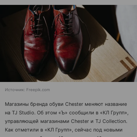
Источник:
Freepik.com
Магазины бренда обуви Chester меняют название
на TJ Studio. Об этом «Ъ» сообщили в «КЛ Групп»,
управляющей магазинами Chester и TJ Collection.
Как отметили в «КЛ Групп», сейчас под новыми