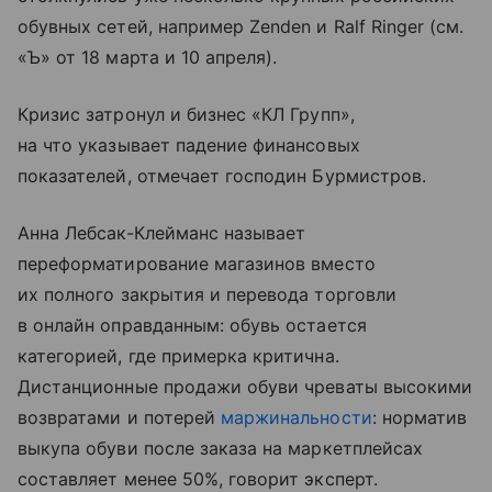
обувных сетей, например Zenden и Ralf Ringer (см.
«Ъ» от 18 марта и 10 апреля).
Кризис затронул и бизнес «КЛ Групп»,
на что указывает падение финансовых
показателей, отмечает господин Бурмистров.
Анна Лебсак-Клейманс называет
переформатирование магазинов вместо
их полного закрытия и перевода торговли
в онлайн оправданным: обувь остается
категорией, где примерка критична.
Дистанционные продажи обуви чреваты высокими
возвратами и потерей
маржинальности
: норматив
выкупа обуви после заказа на маркетплейсах
составляет менее 50%, говорит эксперт.