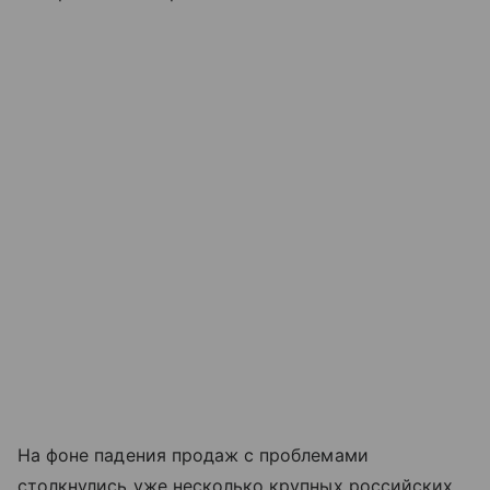
На фоне падения продаж с проблемами
столкнулись уже несколько крупных российских