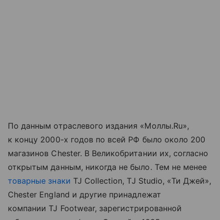
По данным отраслевого издания «Моллы.Ru»,
к концу 2000-х годов по всей РФ было около 200
магазинов Chester. В Великобритании их, согласно
открытым данным, никогда не было. Тем не менее
товарные знаки
TJ Collection, TJ Studio, «Ти Джей»,
Chester England и другие принадлежат
компании TJ Footwear, зарегистрированной