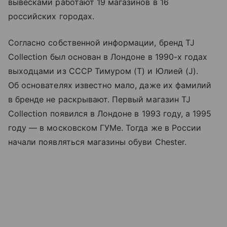
вывесками работают 19 магазинов в 16
российских городах.
Согласно собственной информации, бренд TJ
Collection был основан в Лондоне в 1990-х годах
выходцами из СССР Тимуром (T) и Юлией (J).
Об основателях известно мало, даже их фамилий
в бренде не раскрывают. Первый магазин TJ
Collection появился в Лондоне в 1993 году, а 1995
году — в московском ГУМе. Тогда же в России
начали появляться магазины обуви Chester.