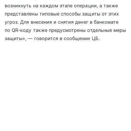
возникнуть на каждом этапе операции, а также
представлены типовые способы защиты от этих
угроз. Для внесения и снятия денег в банкомате
по QR-коду также предусмотрены отдельные меры
защиты», — говорится в сообщении ЦБ.