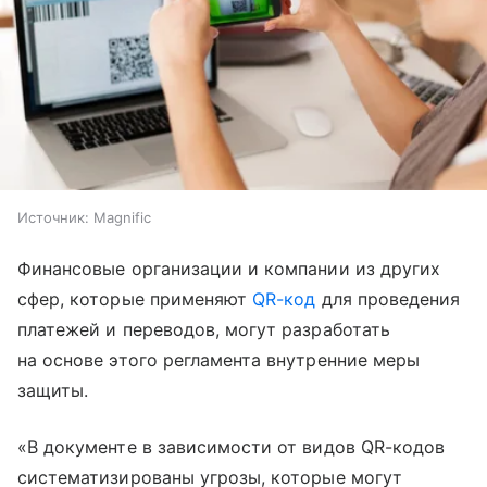
Источник:
Magnific
Финансовые организации и компании из других
сфер, которые применяют
QR-код
для проведения
платежей и переводов, могут разработать
на основе этого регламента внутренние меры
защиты.
«В документе в зависимости от видов QR-кодов
систематизированы угрозы, которые могут