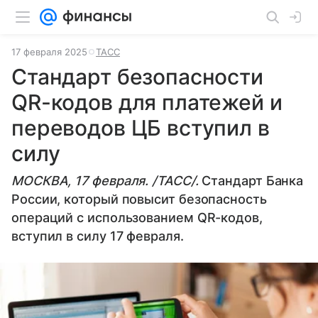
17 февраля 2025
ТАСС
Стандарт безопасности
QR-кодов для платежей и
переводов ЦБ вступил в
силу
МОСКВА, 17 февраля. /ТАСС/.
Стандарт Банка
России, который повысит безопасность
операций с использованием QR-кодов,
вступил в силу 17 февраля.