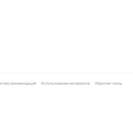
логиях рекомендаций
Использование материалов
Обратная связь