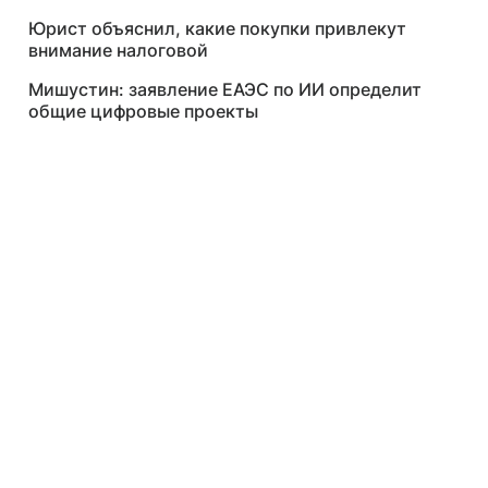
Юрист объяснил, какие покупки привлекут
внимание налоговой
Мишустин: заявление ЕАЭС по ИИ определит
общие цифровые проекты