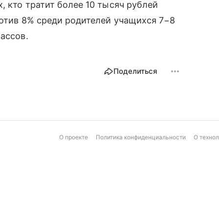
, кто тратит более 10 тысяч рублей
ротив 8% среди родителей учащихся 7−8
ассов.
Поделиться
О проекте
Политика конфиденциальности
О техно