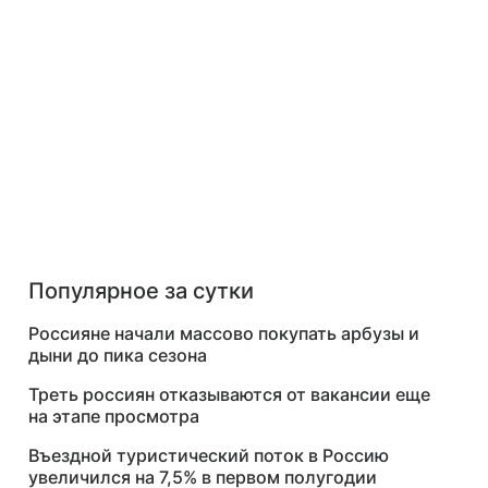
Популярное за сутки
Россияне начали массово покупать арбузы и
дыни до пика сезона
Треть россиян отказываются от вакансии еще
на этапе просмотра
Въездной туристический поток в Россию
увеличился на 7,5% в первом полугодии