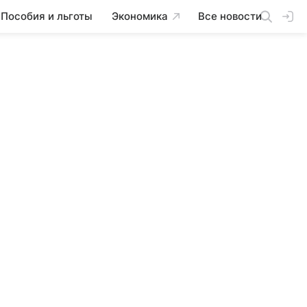
Пособия и льготы
Экономика
Все новости