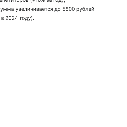
 сумма увеличивается до 5800 рублей
в 2024 году).