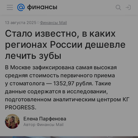
13 августа 2025
Финансы Mail
Стало известно, в каких
регионах России дешевле
лечить зубы
В Москве зафиксирована самая высокая
средняя стоимость первичного приема
у стоматолога — 1352,97 рубля. Такие
данные содержатся в исследовании,
подготовленном аналитическим центром КГ
PROGRESS.
Елена Парфенова
Автор Финансы Mail