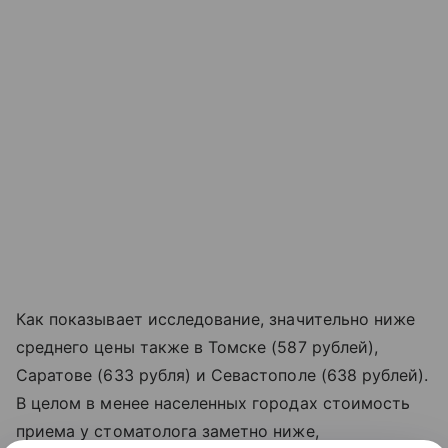
Как показывает исследование, значительно ниже
среднего цены также в Томске (587 рублей),
Саратове (633 рубля) и Севастополе (638 рублей).
В целом в менее населенных городах стоимость
приема у стоматолога заметно ниже,