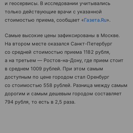
и геосервисы. В исследовании учитывались
только действующие врачи с указанной
стоимостью приема, сообщает «
Газета.Ru
».
Самые высокие цены зафиксированы в Москве.
На втором месте оказался Санкт-Петербург
со средней стоимостью приема 1182 рубля,
а на третьем — Ростов-на-Дону, где прием стоит
в среднем 1009 рублей. При этом самым
доступным по цене городом стал Оренбург
со стоимостью 558 рублей. Разница между самым
дорогим и самым дешевым городом составляет
794 рубля, то есть в 2,5 раза.