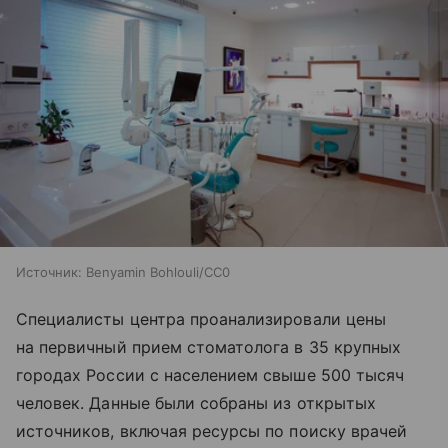
Источник:
Benyamin Bohlouli/CC0
Специалисты центра проанализировали цены
на первичный прием стоматолога в 35 крупных
городах России с населением свыше 500 тысяч
человек. Данные были собраны из открытых
источников, включая ресурсы по поиску врачей