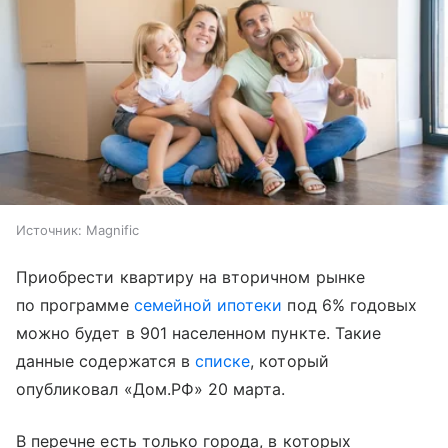
Источник:
Magnific
Приобрести квартиру на вторичном рынке
по программе
семейной ипотеки
под 6% годовых
можно будет в 901 населенном пункте. Такие
данные содержатся в
списке
, который
опубликовал «Дом.РФ» 20 марта.
В перечне есть только города, в которых