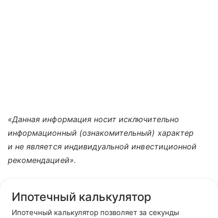
«Данная информация носит исключительно
информационный (ознакомительный) характер
и не является индивидуальной инвестиционной
рекомендацией».
Ипотечный калькулятор
Ипотечный калькулятор позволяет за секунды