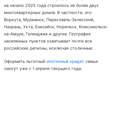
на начало 2025 года строилось не более двух
многоквартирных домов. В частности, это
Воркута, Мурманск, Переславль-Залесский,
Назрань, Ухта, Енисейск, Норильск, Комсомольск-
на-Амуре, Геленджик и другие. География
населенных пунктов охватывает почти все
российские регионы, исключая столичные.
Оформить льготный
ипотечный кредит
семьи
смогут уже с 1 апреля текущего года.