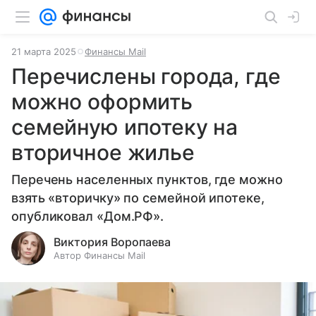
21 марта 2025
Финансы Mail
Перечислены города, где
можно оформить
семейную ипотеку на
вторичное жилье
Перечень населенных пунктов, где можно
взять «вторичку» по семейной ипотеке,
опубликовал «Дом.РФ».
Виктория Воропаева
Автор Финансы Mail