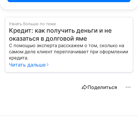
Узнать больше по теме
Кредит: как получить деньги и не
оказаться в долговой яме
С помощью эксперта расскажем о том, сколько на
самом деле клиент переплачивает при оформлении
кредита.
Читать дальше
Поделиться