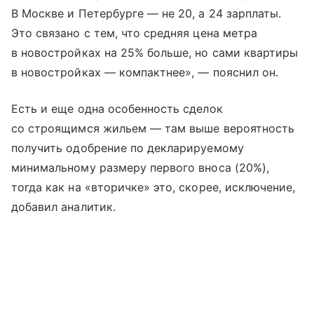
В Москве и Петербурге — не 20, а 24 зарплаты.
Это связано с тем, что средняя цена метра
в новостройках на 25% больше, но сами квартиры
в новостройках — компактнее», — пояснил он.
Есть и еще одна особенность сделок
со строящимся жильем — там выше вероятность
получить одобрение по декларируемому
минимальному размеру первого вноса (20%),
тогда как на «вторичке» это, скорее, исключение,
добавил аналитик.