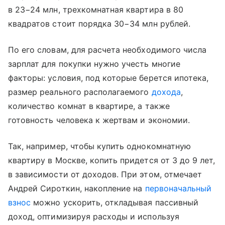
в 23−24 млн, трехкомнатная квартира в 80
квадратов стоит порядка 30−34 млн рублей.
По его словам, для расчета необходимого числа
зарплат для покупки нужно учесть многие
факторы: условия, под которые берется ипотека,
размер реального располагаемого
дохода
,
количество комнат в квартире, а также
готовность человека к жертвам и экономии.
Так, например, чтобы купить однокомнатную
квартиру в Москве, копить придется от 3 до 9 лет,
в зависимости от доходов. При этом, отмечает
Андрей Сироткин, накопление на
первоначальный
взнос
можно ускорить, откладывая пассивный
доход, оптимизируя расходы и используя