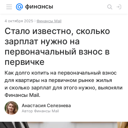
4 октября 2025
Финансы Mail
Стало известно, сколько
зарплат нужно на
первоначальный взнос в
первичке
Как долго копить на первоначальный взнос
для квартиры на первичном рынке жилья
и сколько зарплат для этого нужно, выясняли
Финансы Mail.
Анастасия Селезнева
Автор Финансы Mail