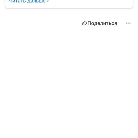
Читать дальше
Поделиться