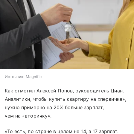
Источник:
Magnific
Как отметил Алексей Попов, руководитель Циан.
Аналитики, чтобы купить квартиру на «первичке»,
нужно примерно на 20% больше зарплат,
чем на «вторичку».
«То есть, по стране в целом не 14, а 17 зарплат.