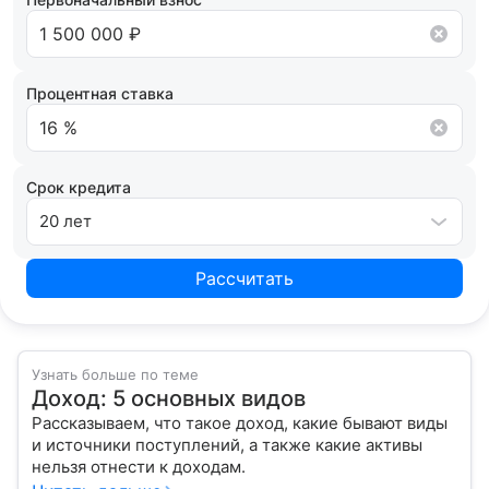
Процентная ставка
Срок кредита
20 лет
Рассчитать
Узнать больше по теме
Доход: 5 основных видов
Рассказываем, что такое доход, какие бывают виды
и источники поступлений, а также какие активы
нельзя отнести к доходам.