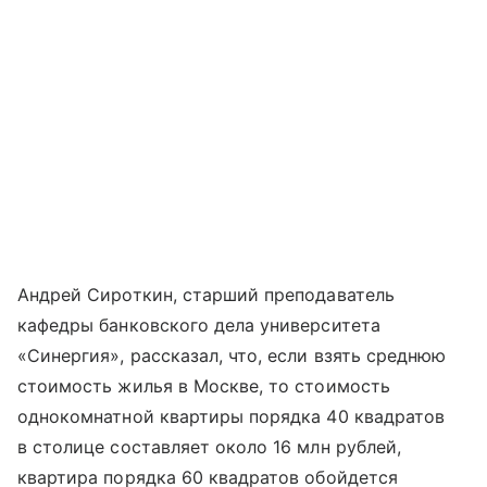
Андрей Сироткин, старший преподаватель
кафедры банковского дела университета
«Синергия», рассказал, что, если взять среднюю
стоимость жилья в Москве, то стоимость
однокомнатной квартиры порядка 40 квадратов
в столице составляет около 16 млн рублей,
квартира порядка 60 квадратов обойдется