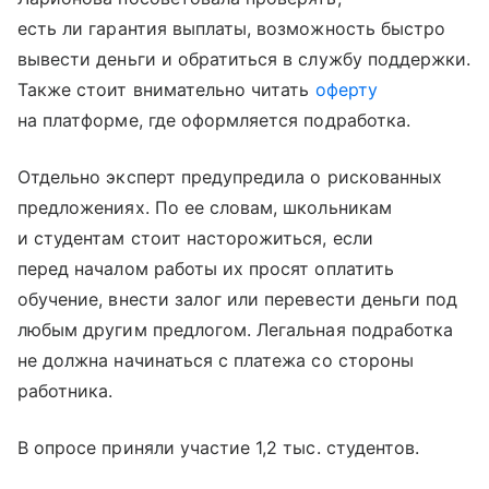
есть ли гарантия выплаты, возможность быстро
вывести деньги и обратиться в службу поддержки.
Также стоит внимательно читать
оферту
на платформе, где оформляется подработка.
Отдельно эксперт предупредила о рискованных
предложениях. По ее словам, школьникам
и студентам стоит насторожиться, если
перед началом работы их просят оплатить
обучение, внести залог или перевести деньги под
любым другим предлогом. Легальная подработка
не должна начинаться с платежа со стороны
работника.
В опросе приняли участие 1,2 тыс. студентов.