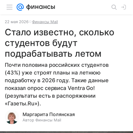
22 мая 2026
Финансы Mail
Стало известно, сколько
студентов будут
подрабатывать летом
Почти половина российских студентов
(43%) уже строят планы на летнюю
подработку в 2026 году. Такие данные
показал опрос сервиса Ventra Go!
(результаты есть в распоряжении
«Газеты.Ru»).
Маргарита Полянская
Автор Финансы Mail