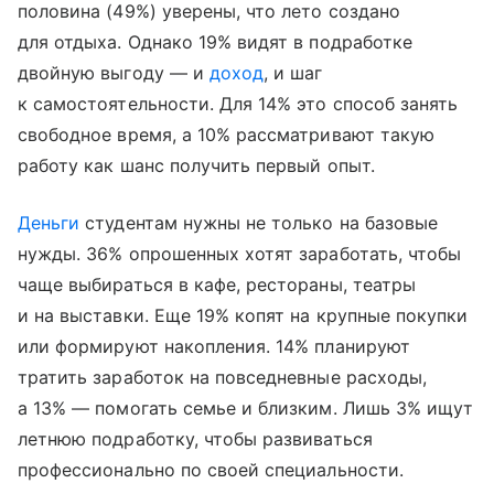
половина (49%) уверены, что лето создано
для отдыха. Однако 19% видят в подработке
двойную выгоду — и
доход
, и шаг
к самостоятельности. Для 14% это способ занять
свободное время, а 10% рассматривают такую
работу как шанс получить первый опыт.
Деньги
студентам нужны не только на базовые
нужды. 36% опрошенных хотят заработать, чтобы
чаще выбираться в кафе, рестораны, театры
и на выставки. Еще 19% копят на крупные покупки
или формируют накопления. 14% планируют
тратить заработок на повседневные расходы,
а 13% — помогать семье и близким. Лишь 3% ищут
летнюю подработку, чтобы развиваться
профессионально по своей специальности.