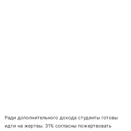
Ради дополнительного дохода студенты готовы
идти на жертвы. 31% согласны пожертвовать