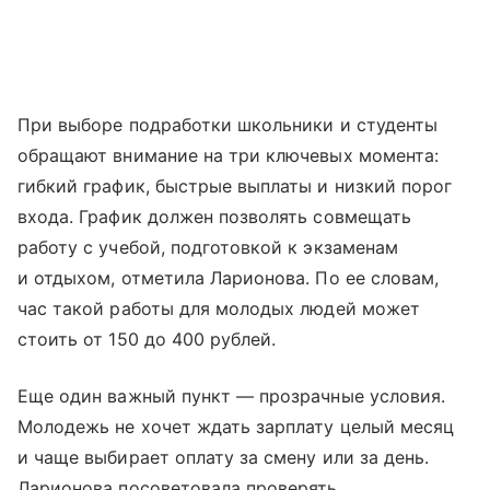
При выборе подработки школьники и студенты
обращают внимание на три ключевых момента:
гибкий график, быстрые выплаты и низкий порог
входа. График должен позволять совмещать
работу с учебой, подготовкой к экзаменам
и отдыхом, отметила Ларионова. По ее словам,
час такой работы для молодых людей может
стоить от 150 до 400 рублей.
Еще один важный пункт — прозрачные условия.
Молодежь не хочет ждать зарплату целый месяц
и чаще выбирает оплату за смену или за день.
Ларионова посоветовала проверять,