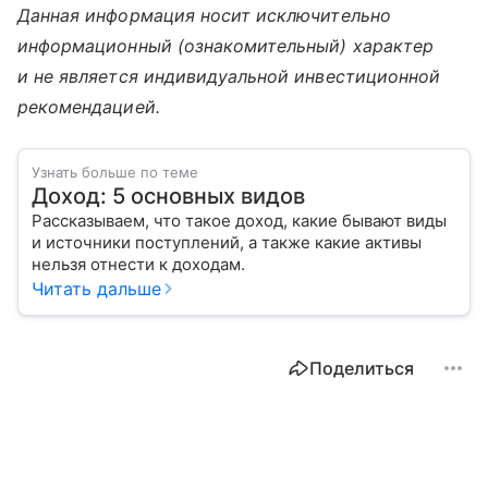
Данная информация носит исключительно
информационный (ознакомительный) характер
и не является индивидуальной инвестиционной
рекомендацией.
Узнать больше по теме
Доход: 5 основных видов
Рассказываем, что такое доход, какие бывают виды
и источники поступлений, а также какие активы
нельзя отнести к доходам.
Читать дальше
Поделиться