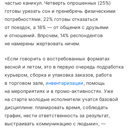
частью каникул. Четверть опрошенных (25%)
готовы урезать сон и пренебречь физическими
потребностями. 22% готовы отказаться
от поездок, а 18% — от общения с друзьями
и отношений. Впрочем, 14% респондентов
не намерены жертвовать ничем.
«Если говорить о востребованных форматах
весной и летом, это в первую очередь подработка
курьером, сборка и упаковка заказов, работа
в торговом зале,
инвентаризации
, помощь
на мероприятиях и в промо-активностях. Уже
на старте молодые исполнители учатся базовой
дисциплине: планировать время, соблюдать
график, нести ответственность за результат,
выстраивать коммуникацию с людьми», —