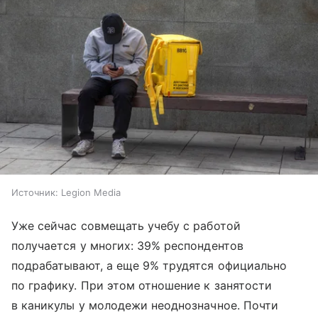
Источник:
Legion Media
Уже сейчас совмещать учебу с работой
получается у многих: 39% респондентов
подрабатывают, а еще 9% трудятся официально
по графику. При этом отношение к занятости
в каникулы у молодежи неоднозначное. Почти