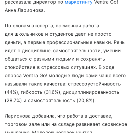
рассказала директор по
маркетингу
Ventra Go!
Анна Ларионова.
По словам эксперта, временная работа
для школьников и студентов дает не просто
деньги, а первые профессиональные навыки. Речь
идет о дисциплине, самостоятельности, умении
общаться с разными людьми и сохранять
спокойствие в стрессовых ситуациях. В ходе
опроса Ventra Go! молодые люди сами чаще всего
называли такие качества: стрессоустойчивость
(44%), гибкость (31,6%), дисциплинированность
(28,7%) и самостоятельность (20,8%).
Ларионова добавила, что работа в доставке,
торговом зале или на складе развивает сервисное
мышление. Молодой человек учится