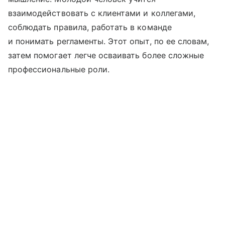
взаимодействовать с клиентами и коллегами,
соблюдать правила, работать в команде
и понимать регламенты. Этот опыт, по ее словам,
затем помогает легче осваивать более сложные
профессиональные роли.