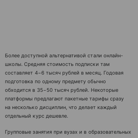
Более доступной альтернативой стали онлайн-
школы. Средняя стоимость подписки там
составляет 4−6 тысяч рублей в месяц. Годовая
подготовка по одному предмету обычно
обходится в 35−50 тысяч рублей. Некоторые
платформы предлагают пакетные тарифы сразу
на несколько дисциплин, что делает каждый
отдельный курс дешевле.
Групповые занятия при вузах и в образовательных