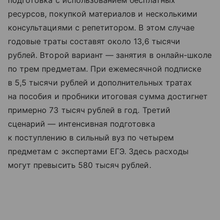
подготовка с использованием бесплатных
ресурсов, покупкой материалов и несколькими
консультациями с репетитором. В этом случае
годовые траты составят около 13,6 тысячи
рублей. Второй вариант — занятия в онлайн-школе
по трем предметам. При ежемесячной подписке
в 5,5 тысячи рублей и дополнительных тратах
на пособия и пробники итоговая сумма достигнет
примерно 73 тысяч рублей в год. Третий
сценарий — интенсивная подготовка
к поступлению в сильный вуз по четырем
предметам с экспертами ЕГЭ. Здесь расходы
могут превысить 580 тысяч рублей.