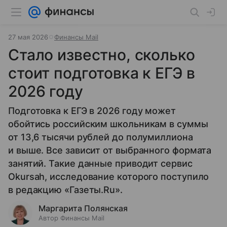
27 мая 2026
Финансы Mail
Стало известно, сколько
стоит подготовка к ЕГЭ в
2026 году
Подготовка к ЕГЭ в 2026 году может
обойтись российским школьникам в суммы
от 13,6 тысячи рублей до полумиллиона
и выше. Все зависит от выбранного формата
занятий. Такие данные приводит сервис
Okursah, исследование которого поступило
в редакцию «Газеты.Ru».
Маргарита Полянская
Автор Финансы Mail