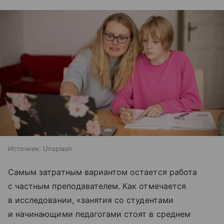
Источник:
Unsplash
Самым затратным вариантом остается работа
с частным преподавателем. Как отмечается
в исследовании, «занятия со студентами
и начинающими педагогами стоят в среднем