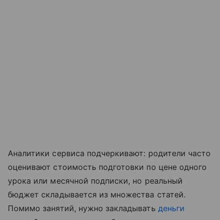
Аналитики сервиса подчеркивают: родители часто
оценивают стоимость подготовки по цене одного
урока или месячной подписки, но реальный
бюджет складывается из множества статей.
Помимо занятий, нужно закладывать
деньги