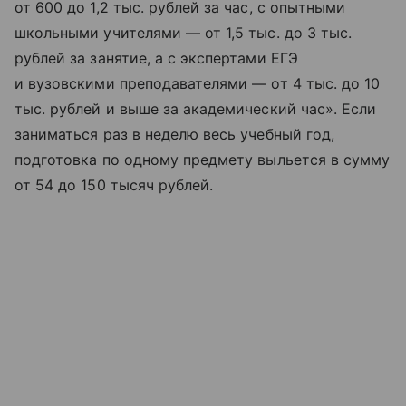
от 600 до 1,2 тыс. рублей за час, с опытными
школьными учителями — от 1,5 тыс. до 3 тыс.
рублей за занятие, а с экспертами ЕГЭ
и вузовскими преподавателями — от 4 тыс. до 10
тыс. рублей и выше за академический час». Если
заниматься раз в неделю весь учебный год,
подготовка по одному предмету выльется в сумму
от 54 до 150 тысяч рублей.