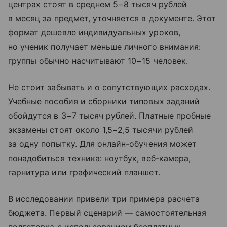
центрах стоят в среднем 5−8 тысяч рублей
в месяц за предмет, уточняется в документе. Этот
формат дешевле индивидуальных уроков,
но ученик получает меньше личного внимания:
группы обычно насчитывают 10−15 человек.
Не стоит забывать и о сопутствующих расходах.
Учебные пособия и сборники типовых заданий
обойдутся в 3−7 тысяч рублей. Платные пробные
экзамены стоят около 1,5−2,5 тысячи рублей
за одну попытку. Для онлайн-обучения может
понадобиться техника: ноутбук, веб-камера,
гарнитура или графический планшет.
В исследовании привели три примера расчета
бюджета. Первый сценарий — самостоятельная