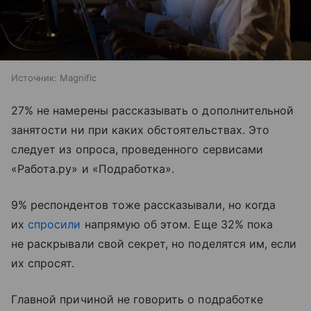
Источник:
Magnific
27% не намерены рассказывать о дополнительной
занятости ни при каких обстоятельствах. Это
следует из опроса, проведенного сервисами
«Работа.ру» и «Подработка».
9% респондентов тоже рассказывали, но когда
их
спросили
напрямую об этом. Еще 32% пока
не раскрывали свой секрет, но поделятся им, если
их спросят.
Главной причиной не говорить о подработке