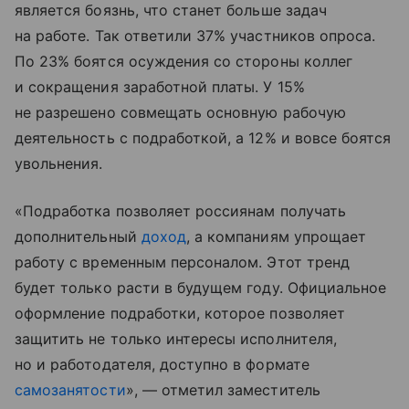
является боязнь, что станет больше задач
на работе. Так ответили 37% участников опроса.
По 23% боятся осуждения со стороны коллег
и сокращения заработной платы. У 15%
не разрешено совмещать основную рабочую
деятельность с подработкой, а 12% и вовсе боятся
увольнения.
«Подработка позволяет россиянам получать
дополнительный
доход
, а компаниям упрощает
работу с временным персоналом. Этот тренд
будет только расти в будущем году. Официальное
оформление подработки, которое позволяет
защитить не только интересы исполнителя,
но и работодателя, доступно в формате
самозанятости
», — отметил заместитель