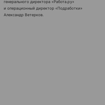
генерального директора «Работа.ру»
и операционный директор «Подработки»
Александр Ветерков.