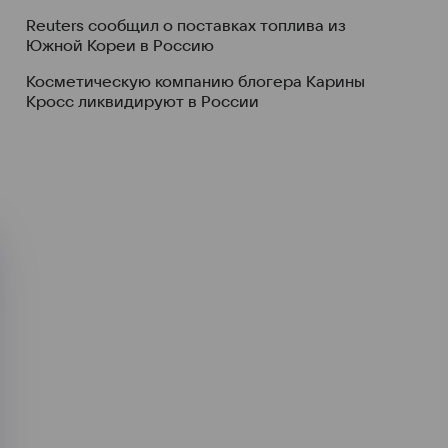
Reuters сообщил о поставках топлива из
Южной Кореи в Россию
Косметическую компанию блогера Карины
Кросс ликвидируют в России