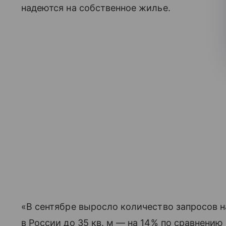
надеются на собственное жилье.
«В сентябре выросло количество запросов 
в России до 35 кв. м — на 14% по сравнению 