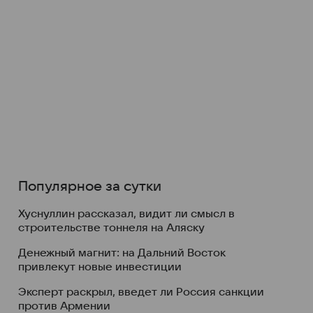
Популярное за сутки
Хуснуллин рассказал, видит ли смысл в
строительстве тоннеля на Аляску
Денежный магнит: на Дальний Восток
привлекут новые инвестиции
Эксперт раскрыл, введет ли Россия санкции
против Армении