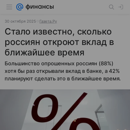
30 октября 2025
Газета.Ру
Стало известно, сколько
россиян откроют вклад в
ближайшее время
Большинство опрошенных россиян (88%)
хотя бы раз открывали вклад в банке, а 42%
планируют сделать это в ближайшее время.