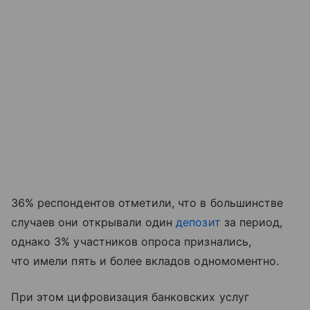
36% респондентов отметили, что в большинстве
случаев они открывали один
депозит
за период,
однако 3% участников опроса признались,
что имели пять и более вкладов одномоментно.
При этом цифровизация банковских услуг