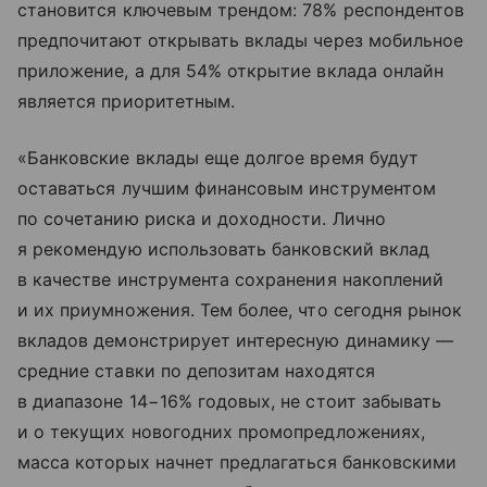
становится ключевым трендом: 78% респондентов
предпочитают открывать вклады через мобильное
приложение, а для 54% открытие вклада онлайн
является приоритетным.
«Банковские вклады еще долгое время будут
оставаться лучшим финансовым инструментом
по сочетанию риска и доходности. Лично
я рекомендую использовать банковский вклад
в качестве инструмента сохранения накоплений
и их приумножения. Тем более, что сегодня рынок
вкладов демонстрирует интересную динамику —
средние ставки по депозитам находятся
в диапазоне 14−16% годовых, не стоит забывать
и о текущих новогодних промопредложениях,
масса которых начнет предлагаться банковскими