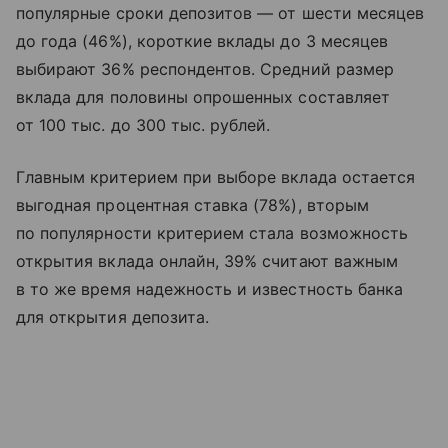
популярные сроки депозитов — от шести месяцев
до года (46%), короткие вклады до 3 месяцев
выбирают 36% респондентов. Средний размер
вклада для половины опрошенных составляет
от 100 тыс. до 300 тыс. рублей.
Главным критерием при выборе вклада остается
выгодная процентная ставка (78%), вторым
по популярности критерием стала возможность
открытия вклада онлайн, 39% считают важным
в то же время надежность и известность банка
для открытия депозита.