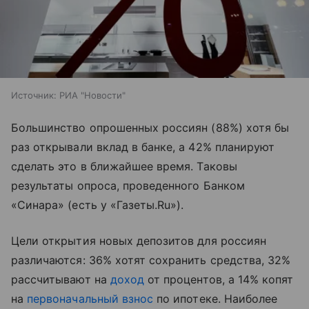
Источник:
РИА "Новости"
Большинство опрошенных россиян (88%) хотя бы
раз открывали вклад в банке, а 42% планируют
сделать это в ближайшее время. Таковы
результаты опроса, проведенного Банком
«Синара» (есть у «Газеты.Ru»).
Цели открытия новых депозитов для россиян
различаются: 36% хотят сохранить средства, 32%
рассчитывают на
доход
от процентов, а 14% копят
на
первоначальный взнос
по ипотеке. Наиболее