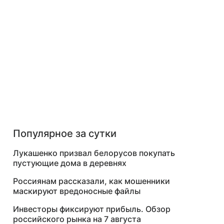
Популярное за сутки
Лукашенко призвал белорусов покупать
пустующие дома в деревнях
Россиянам рассказали, как мошенники
маскируют вредоносные файлы
Инвесторы фиксируют прибыль. Обзор
российского рынка на 7 августа