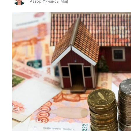
Автор Финансы Mail