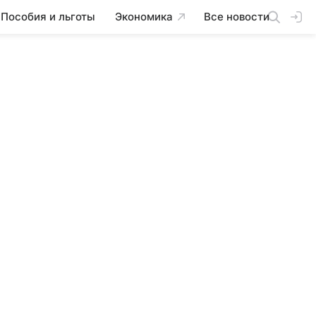
Пособия и льготы
Экономика
Все новости