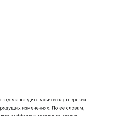
 отдела кредитования и партнерских
рядущих изменениях. По ее словам,