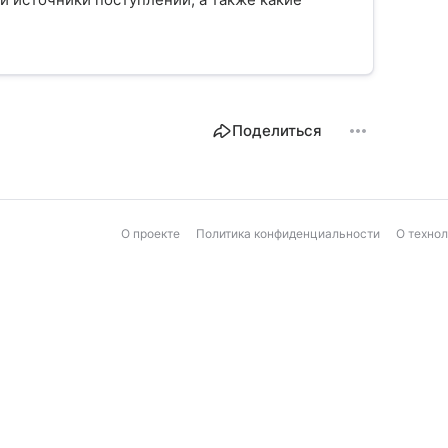
Поделиться
О проекте
Политика конфиденциальности
О техно