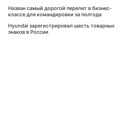
Назван самый дорогой перелет в бизнес-
классе для командировки за полгода
Hyundai зарегистрировал шесть товарных
знаков в России