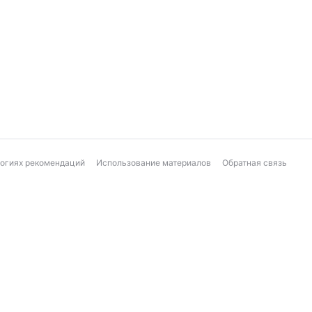
логиях рекомендаций
Использование материалов
Обратная связь