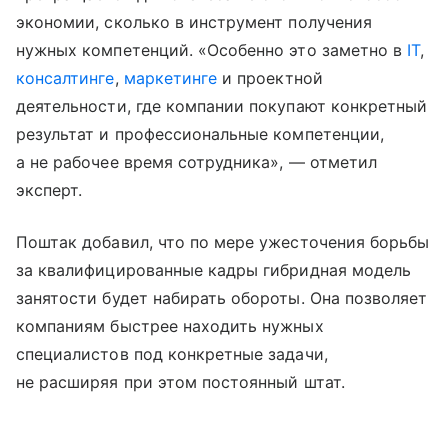
экономии, сколько в инструмент получения
нужных компетенций. «Особенно это заметно в
IT
,
консалтинге
,
маркетинге
и проектной
деятельности, где компании покупают конкретный
результат и профессиональные компетенции,
а не рабочее время сотрудника», — отметил
эксперт.
Поштак добавил, что по мере ужесточения борьбы
за квалифицированные кадры гибридная модель
занятости будет набирать обороты. Она позволяет
компаниям быстрее находить нужных
специалистов под конкретные задачи,
не расширяя при этом постоянный штат.