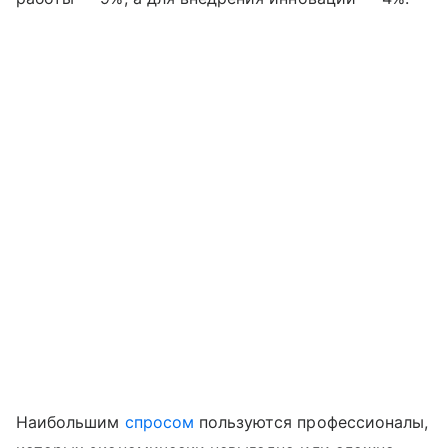
Наибольшим
спросом
пользуются профессионалы,