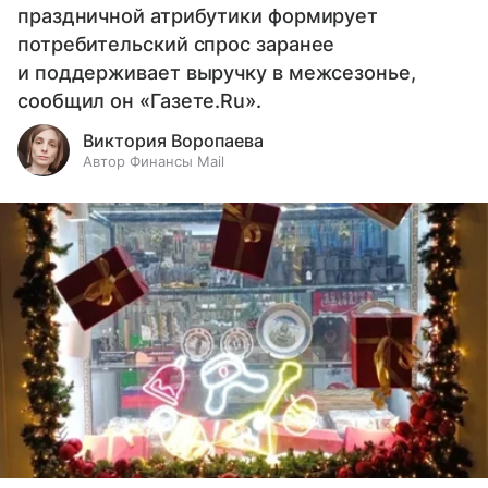
праздничной атрибутики формирует
потребительский спрос заранее
и поддерживает выручку в межсезонье,
сообщил он «Газете.Ru».
Виктория Воропаева
Автор Финансы Mail