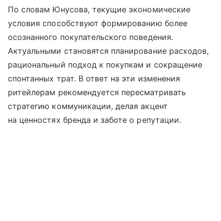
По словам Юнусова, текущие экономические
условия способствуют формированию более
осознанного покупательского поведения.
Актуальными становятся планирование расходов,
рациональный подход к покупкам и сокращение
спонтанных трат. В ответ на эти изменения
ритейлерам рекомендуется пересматривать
стратегию коммуникации, делая акцент
на ценностях бренда и заботе о репутации.