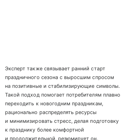
Эксперт также связывает ранний старт
праздничного сезона с выросшим спросом
на позитивные и стабилизирующие символы.
Такой подход помогает потребителям плавно
переходить к новогодним праздникам,
рационально распределять ресурсы
и минимизировать стресс, делая подготовку
к празднику более комфортной
и продолжительной, резюмирует он.