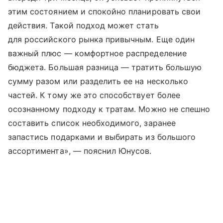
этим состоянием и спокойно планировать свои
действия. Такой подход может стать
для российского рынка привычным. Еще один
важный плюс — комфортное распределение
бюджета. Большая разница — тратить большую
сумму разом или разделить ее на несколько
частей. К тому же это способствует более
осознанному подходу к тратам. Можно не спешно
составить список необходимого, заранее
запастись подарками и выбирать из большого
ассортимента», — пояснил Юнусов.