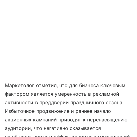
Маркетолог отметил, что для бизнеса ключевым
фактором является умеренность в рекламной
активности в преддверии праздничного сезона.
Избыточное продвижение и раннее начало
акционных кампаний приводят к перенасыщению
аудитории, что негативно сказывается
на её лояльности и эффективности коммуникаций.