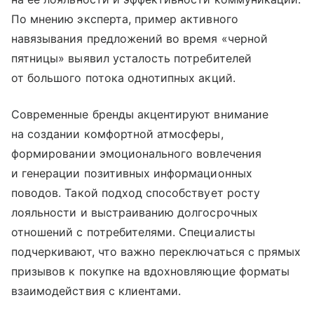
По мнению эксперта, пример активного
навязывания предложений во время «черной
пятницы» выявил усталость потребителей
от большого потока однотипных акций.
Современные бренды акцентируют внимание
на создании комфортной атмосферы,
формировании эмоционального вовлечения
и генерации позитивных информационных
поводов. Такой подход способствует росту
лояльности и выстраиванию долгосрочных
отношений с потребителями. Специалисты
подчеркивают, что важно переключаться с прямых
призывов к покупке на вдохновляющие форматы
взаимодействия с клиентами.