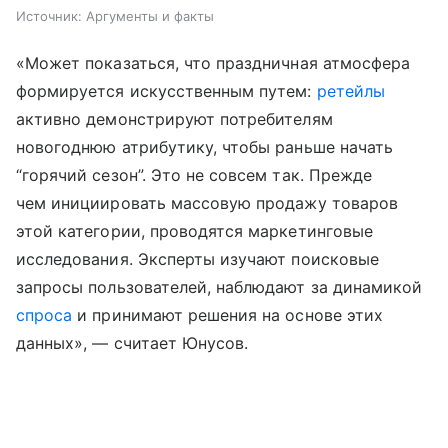
Источник:
Аргументы и факты
«Может показаться, что праздничная атмосфера
формируется искусственным путем:
ретейлы
активно демонстрируют потребителям
новогоднюю атрибутику, чтобы раньше начать
“горячий сезон”. Это не совсем так. Прежде
чем инициировать массовую продажу товаров
этой категории, проводятся маркетинговые
исследования. Эксперты изучают поисковые
запросы пользователей, наблюдают за динамикой
спроса
и принимают решения на основе этих
данных», — считает Юнусов.