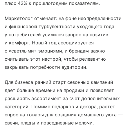
плюс 43% к прошлогодним показателям.
Маркетолог отмечает: на фоне неопределенности
и финансовой турбулентности уходящего года
у потребителей усилился запрос на позитив
и комфорт. Новый год ассоциируется
с «светлыми» эмоциями, и брендам важно
считывать этот настрой, чтобы релевантно
закрывать потребности аудитории.
Для бизнеса ранний старт сезонных кампаний
дает больше времени на продажи и позволяет
расширять ассортимент за счет дополнительных
категорий. Помимо подарков и декора, растет
спрос на товары для создания домашнего уюта —
свечи, пледы и повседневные мелочи.