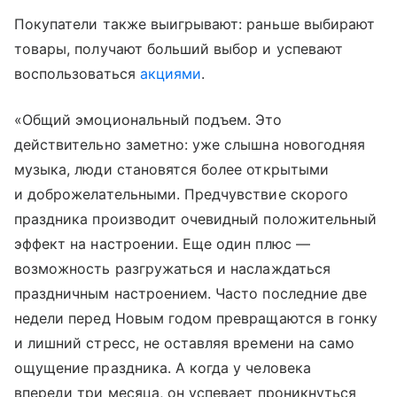
Покупатели также выигрывают: раньше выбирают
товары, получают больший выбор и успевают
воспользоваться
акциями
.
«Общий эмоциональный подъем. Это
действительно заметно: уже слышна новогодняя
музыка, люди становятся более открытыми
и доброжелательными. Предчувствие скорого
праздника производит очевидный положительный
эффект на настроении. Еще один плюс —
возможность разгружаться и наслаждаться
праздничным настроением. Часто последние две
недели перед Новым годом превращаются в гонку
и лишний стресс, не оставляя времени на само
ощущение праздника. А когда у человека
впереди три месяца, он успевает проникнуться