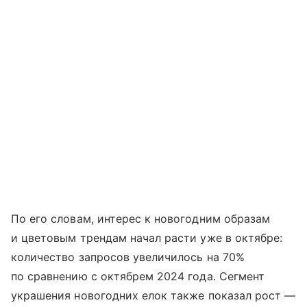
По его словам, интерес к новогодним образам
и цветовым трендам начал расти уже в октябре:
количество запросов увеличилось на 70%
по сравнению с октябрем 2024 года. Сегмент
украшения новогодних елок также показал рост —