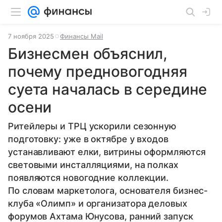
7 ноября 2025
Финансы Mail
Бизнесмен объяснил,
почему предновогодняя
суета началась в середине
осени
Ритейлеры и ТРЦ ускорили сезонную
подготовку: уже в октябре у входов
устанавливают елки, витрины оформляются
световыми инсталляциями, на полках
появляются новогодние коллекции.
По словам маркетолога, основателя бизнес-
клуба «Олимп» и организатора деловых
форумов Ахтама Юнусова, ранний запуск