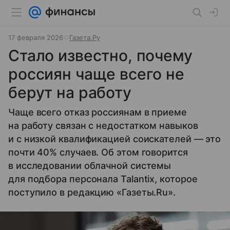
17 февраля 2026
Газета.Ру
Стало известно, почему
россиян чаще всего не
берут на работу
Чаще всего отказ россиянам в приеме
на работу связан с недостатком навыков
и с низкой квалификацией соискателей — это
почти 40% случаев. Об этом говорится
в исследовании облачной системы
для подбора персонала Talantix, которое
поступило в редакцию «Газеты.Ru».