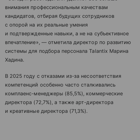
внимания профессиональным качествам
кандидатов, отбирая будущих сотрудников
с опорой на их реальные умения
и подтвержденные навыки, а не на субъективное
впечатление», — отметила директор по развитию
системы для подбора персонала Talantix Марина
Хадина.
В 2025 году с отказами из-за несоответствия
компетенций особенно часто сталкивались
комплаенс-менеджеры (85,5%), коммерческие
директора (72,7%), а также арт-директора
и креативные директора (71,3%).