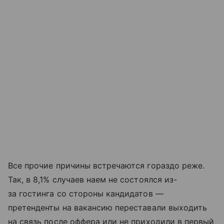
Все прочие причины встречаются гораздо реже.
Так, в 8,1% случаев наем не состоялся из-
за гостинга со стороны кандидатов —
претенденты на вакансию переставали выходить
на связь после оффера или не приходили в первый