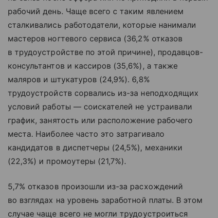
рабочий день. Чаще всего с таким явлением
сталкивались работодатели, которые нанимали
мастеров ногтевого сервиса (36,2% отказов
в трудоустройстве по этой причине), продавцов-
консультантов и кассиров (35,6%), а также
маляров и штукатуров (24,9%). 6,8%
трудоустройств сорвались из-за неподходящих
условий работы — соискателей не устраивали
график, занятость или расположение рабочего
места. Наиболее часто это затрагивало
кандидатов в диспетчеры (24,5%), механики
(22,3%) и промоутеры (21,7%).
5,7% отказов произошли из-за расхождений
во взглядах на уровень заработной платы. В этом
случае чаще всего не могли трудоустроиться