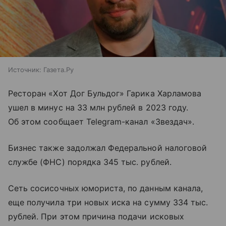
Источник:
Газета.Ру
Ресторан «Хот Дог Бульдог» Гарика Харламова
ушел в минус на 33 млн рублей в 2023 году.
Об этом сообщает Telegram-канал «Звездач».
Бизнес также задолжал Федеральной налоговой
службе (ФНС) порядка 345 тыс. рублей.
Сеть сосисочных юмориста, по данным канала,
еще получила три новых иска на сумму 334 тыс.
рублей. При этом причина подачи исковых