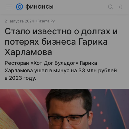
21 августа 2024
Газета.Ру
Стало известно о долгах и
потерях бизнеса Гарика
Харламова
Ресторан «Хот Дог Бульдог» Гарика
Харламова ушел в минус на 33 млн рублей
в 2023 году.