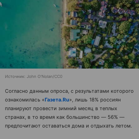
Источник:
John O'Nolan/CC0
Согласно данным опроса, с результатами которого
ознакомилась «
Газета.Ru
», лишь 18% россиян
планируют провести зимний месяц в теплых
странах, в то время как большинство — 56% —
предпочитают оставаться дома и отдыхать летом.