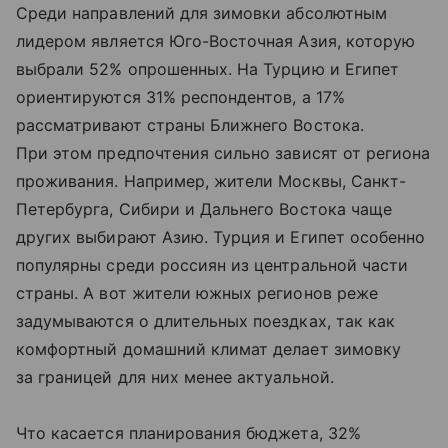
Среди направлений для зимовки абсолютным
лидером является Юго-Восточная Азия, которую
выбрали 52% опрошенных. На Турцию и Египет
ориентируются 31% респондентов, а 17%
рассматривают страны Ближнего Востока.
При этом предпочтения сильно зависят от региона
проживания. Например, жители Москвы, Санкт-
Петербурга, Сибири и Дальнего Востока чаще
других выбирают Азию. Турция и Египет особенно
популярны среди россиян из центральной части
страны. А вот жители южных регионов реже
задумываются о длительных поездках, так как
комфортный домашний климат делает зимовку
за границей для них менее актуальной.
Что касается планирования бюджета, 32%