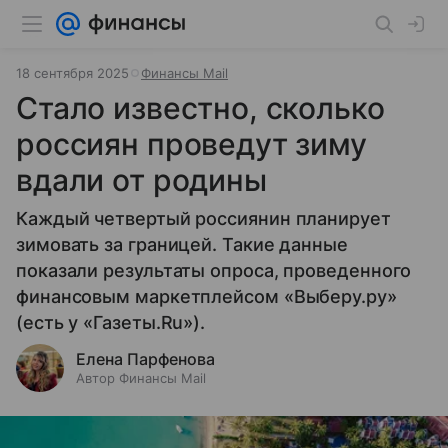
18 сентября 2025
Финансы Mail
Стало известно, сколько
россиян проведут зиму
вдали от родины
Каждый четвертый россиянин планирует
зимовать за границей. Такие данные
показали результаты опроса, проведенного
финансовым маркетплейсом «Выберу.ру»
(есть у «Газеты.Ru»).
Елена Парфенова
Автор Финансы Mail