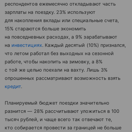
респондентов ежемесячно откладывают часть
зарплаты на поездку. 23% используют
для накопления вклады или специальные счета,
15% стараются больше экономить
на повседневных расходах, а 9% зарабатывают
на
инвестициях
. Каждый десятый (10%) признался,
что летом работал без выходных на сезонной
работе, чтобы накопить на зимовку, а 8%
с той же целью поехали на вахту. Лишь 3%
опрошенных рассматривают возможность взять
кредит
.
Планируемый бюджет поездки значительно
разнится — 28% рассчитывают уложиться в 100
тысяч рублей, и чаще всего так отвечают те,
кто собирается провести за границей не больше