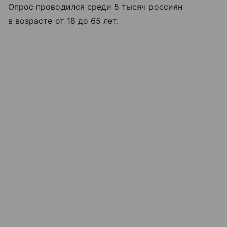
Опрос проводился среди 5 тысяч россиян
в возрасте от 18 до 65 лет.