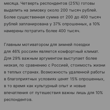
месяца. Четверть респондентов (25%) готовы
выделить на зимовку около 200 тысяч рублей.
Более существенная сумма от 200 до 400 тысяч
рублей запланирована у 37% опрошенных, а 10%
намерены потратить более 400 тысяч.
Главным мотиватором для зимней поездки
для 46% россиян является комфортный климат.
Для 29% важным аргументом выступает более
низкая, по сравнению с Россией, стоимость жизни
в теплых странах. Возможность удаленной работы
в благоприятных условиях ценят 15% опрошенных,
в то время как культурный опыт и новые
впечатления от путешествия важны лишь для 10%
респондентов.