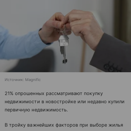
Источник:
Magnific
21% опрошенных рассматривают покупку
недвижимости в новостройке или недавно купили
первичную недвижимость.
В тройку важнейших факторов при выборе жилья