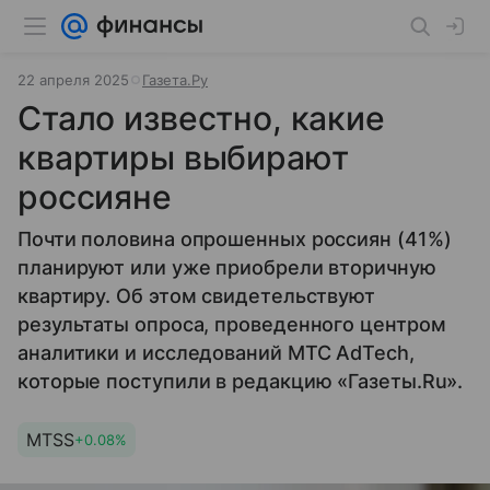
22 апреля 2025
Газета.Ру
Стало известно, какие
квартиры выбирают
россияне
Почти половина опрошенных россиян (41%)
планируют или уже приобрели вторичную
квартиру. Об этом свидетельствуют
результаты опроса, проведенного центром
аналитики и исследований МТС AdTech,
которые поступили в редакцию «Газеты.Ru».
MTSS
+0.08%