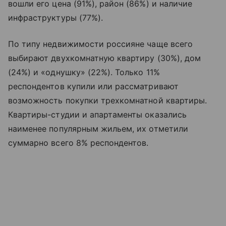
вошли его цена (91%), район (86%) и наличие
инфраструктуры (77%).
По типу недвижимости россияне чаще всего
выбирают двухкомнатную квартиру (30%), дом
(24%) и «однушку» (22%). Только 11%
респондентов купили или рассматривают
возможность покупки трехкомнатной квартиры.
Квартиры-студии и апартаменты оказались
наименее популярным жильем, их отметили
суммарно всего 8% респондентов.