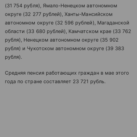
(31 754 рубля), Ямало-Ненецком автономном
округе (32 277 рублей), Ханты-Мансийском
автономном округе (32 596 рублей), Магаданской
области (33 680 рублей), Камчатском крае (33 762
рубля), Ненецком автономном округе (35 902
рубля) и Чукотском автономном округе (39 383
рубля).
Средняя пенсия работающих граждан в мае этого
года по стране составляет 23 721 рубль.