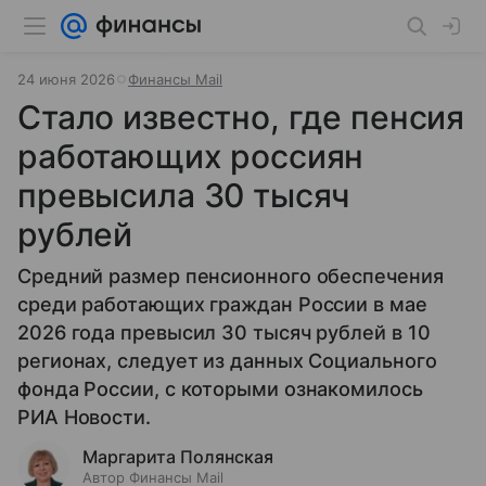
24 июня 2026
Финансы Mail
Стало известно, где пенсия
работающих россиян
превысила 30 тысяч
рублей
Средний размер пенсионного обеспечения
среди работающих граждан России в мае
2026 года превысил 30 тысяч рублей в 10
регионах, следует из данных Социального
фонда России, с которыми ознакомилось
РИА Новости.
Маргарита Полянская
Автор Финансы Mail