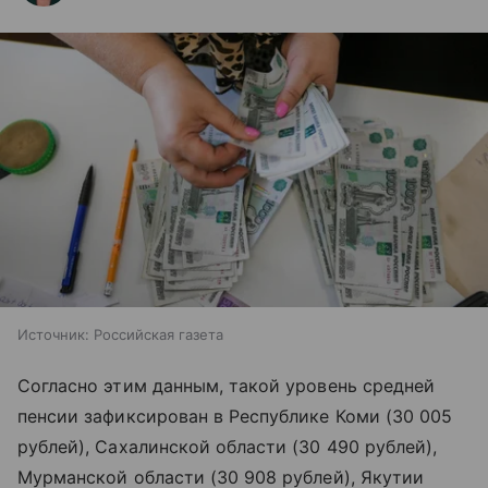
Источник:
Российская газета
Согласно этим данным, такой уровень средней
пенсии зафиксирован в Республике Коми (30 005
рублей), Сахалинской области (30 490 рублей),
Мурманской области (30 908 рублей), Якутии