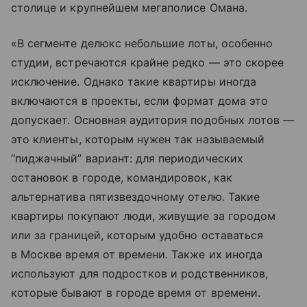
столице и крупнейшем мегаполисе Омана.
«В сегменте делюкс небольшие лоты, особенно
студии, встречаются крайне редко — это скорее
исключение. Однако такие квартиры иногда
включаются в проекты, если формат дома это
допускает. Основная аудитория подобных лотов —
это клиенты, которым нужен так называемый
“пиджачный” вариант: для периодических
остановок в городе, командировок, как
альтернатива пятизвездочному отелю. Такие
квартиры покупают люди, живущие за городом
или за границей, которым удобно оставаться
в Москве время от времени. Также их иногда
используют для подростков и родственников,
которые бывают в городе время от времени.