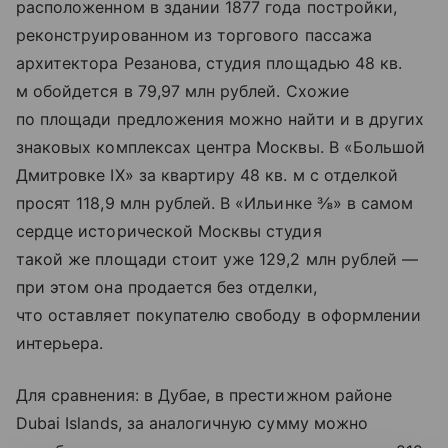
расположенном в здании 1877 года постройки,
реконструированном из торгового пассажа
архитектора Резанова, студия площадью 48 кв.
м обойдется в 79,97 млн рублей. Схожие
по площади предложения можно найти и в других
знаковых комплексах центра Москвы. В «Большой
Дмитровке IX» за квартиру 48 кв. м с отделкой
просят 118,9 млн рублей. В «Ильинке ⅜» в самом
сердце исторической Москвы студия
такой же площади стоит уже 129,2 млн рублей —
при этом она продается без отделки,
что оставляет покупателю свободу в оформлении
интерьера.
Для сравнения: в Дубае, в престижном районе
Dubai Islands, за аналогичную сумму можно