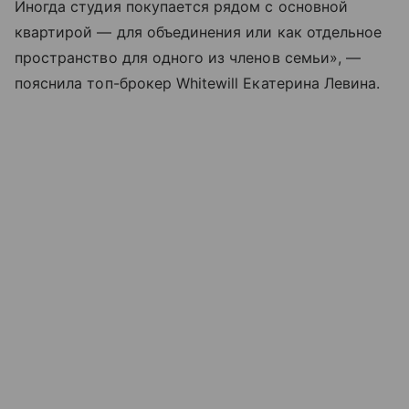
Иногда студия покупается рядом с основной
квартирой — для объединения или как отдельное
пространство для одного из членов семьи», —
пояснила топ-брокер Whitewill Екатерина Левина.