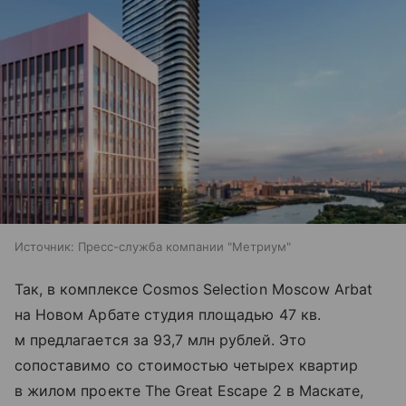
Источник:
Пресс-служба компании "Метриум"
Так, в комплексе Cosmos Selection Moscow Arbat
на Новом Арбате студия площадью 47 кв.
м предлагается за 93,7 млн рублей. Это
сопоставимо со стоимостью четырех квартир
в жилом проекте The Great Escape 2 в Маскате,