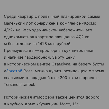
Среди квартир с привычной планировкой самый
маленький лот обнаружен в комплексе «Космо
4/22» на Космодамианской набережной- это
однокомнатная квартира площадью 47,2 кв.
м без отделки за 141,8 млн рублей.
Преимущества — просторная кухня-гостиная
и наличие гардеробной. За эту цену
в историческом центре Стамбула, на берегу бухты
«
Золотой
Рог», можно купить резиденцию с тремя
спальнями площадью более 200 кв. м в проекте
Tersane Istanbul.
Историческая атмосфера также ценится дорого:
в клубном доме «Кузнецкий Мост, 12»,