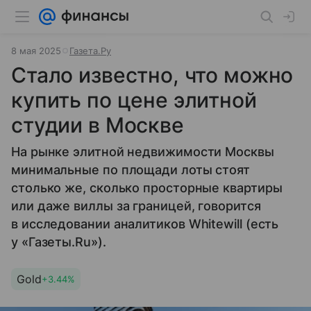
8 мая 2025
Газета.Ру
Стало известно, что можно
купить по цене элитной
студии в Москве
На рынке элитной недвижимости Москвы
минимальные по площади лоты стоят
столько же, сколько просторные квартиры
или даже виллы за границей, говорится
в исследовании аналитиков Whitewill (есть
у «Газеты.Ru»).
Gold
+3.44%