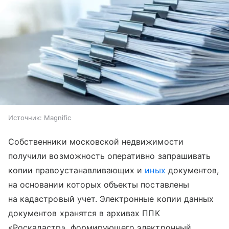
Источник:
Magnific
Собственники московской недвижимости
получили возможность оперативно запрашивать
копии правоустанавливающих и
иных
документов,
на основании которых объекты поставлены
на кадастровый учет. Электронные копии данных
документов хранятся в архивах ППК
«Роскадастр», формирующего электронный