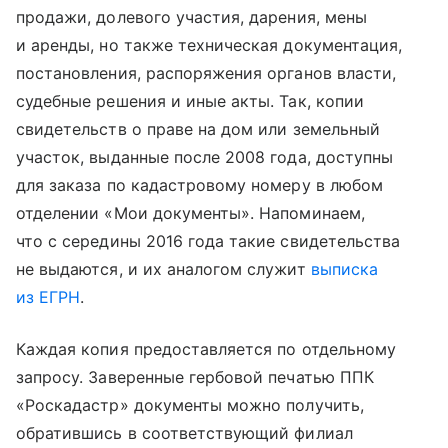
продажи, долевого участия, дарения, мены
и аренды, но также техническая документация,
постановления, распоряжения органов власти,
судебные решения и иные акты. Так, копии
свидетельств о праве на дом или земельный
участок, выданные после 2008 года, доступны
для заказа по кадастровому номеру в любом
отделении «Мои документы». Напоминаем,
что с середины 2016 года такие свидетельства
не выдаются, и их аналогом служит
выписка
из ЕГРН
.
Каждая копия предоставляется по отдельному
запросу. Заверенные гербовой печатью ППК
«Роскадастр» документы можно получить,
обратившись в соответствующий филиал