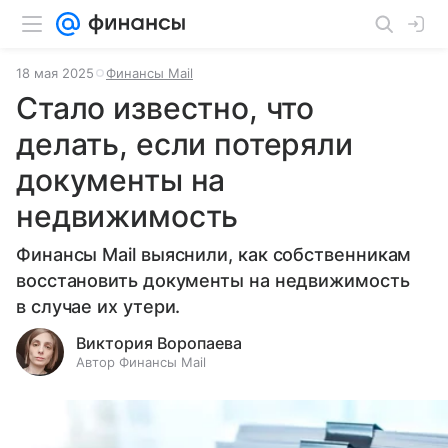
18 мая 2025
Финансы Mail
Стало известно, что
делать, если потеряли
документы на
недвижимость
Финансы Mail выяснили, как собственникам
восстановить документы на недвижимость
в случае их утери.
Виктория Воропаева
Автор Финансы Mail