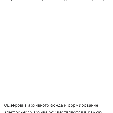
Оцифровка архивного фонда и формирование
электронного архива осуществляются в рамках