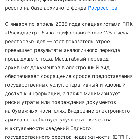
реестр на базе архивного фонда
Росреестра
.
С января по апрель 2025 года специалистами ППК
«Роскадастр» было оцифровано более 125 тысяч
реестровых дел — этот показатель втрое
превышает результаты аналогичного периода
предыдущего года. Масштабный перевод
архивных документов в электронный вид
обеспечивает сокращение сроков предоставления
государственных услуг, оперативный и удобный
доступ к информации, а также минимизирует
риски утраты или повреждения документов
на бумажных носителях. Внедрение электронного
архива способствует улучшению качества
и актуальности сведений Единого
государственного реестра недвижимости (ЕГРН).