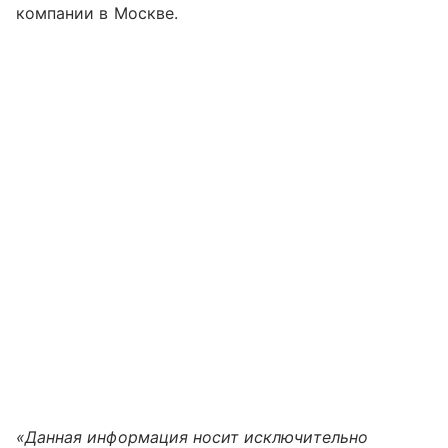
компании в Москве.
«Данная информация носит исключительно