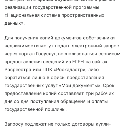
реализации государственной программы
«Национальная система пространственных
данных».
Для получения копий документов собственники
недвижимости могут подать электронный запрос
через портал Госуслуг, воспользоваться сервисом
предоставления сведений из ЕГРН на сайтах
Росреестра или ППК «Роскадастр», либо
обратиться лично в офисы предоставления
государственных услуг «Мои документы». Срок
предоставления копий составляет три рабочих
дня со дня поступления обращения и оплаты
государственной пошлины.
Запросу подлежат не только договоры купли-