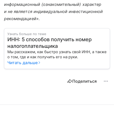
информационный (ознакомительный) характер
и не является индивидуальной инвестиционной
рекомендацией».
Узнать больше по теме
ИНН: 5 способов получить номер
налогоплательщика
Мы расскажем, как быстро узнать свой ИНН, а также
о том, где и как получить его на руки.
Читать дальше
Поделиться