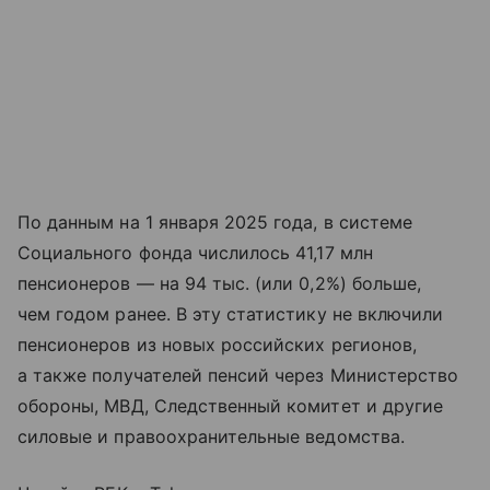
По данным на 1 января 2025 года, в системе
Социального фонда числилось 41,17 млн
пенсионеров — на 94 тыс. (или 0,2%) больше,
чем годом ранее. В эту статистику не включили
пенсионеров из новых российских регионов,
а также получателей пенсий через Министерство
обороны, МВД, Следственный комитет и другие
силовые и правоохранительные ведомства.