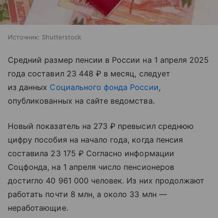
Источник:
Shutterstock
Средний размер пенсии в России на 1 апреля 2025
года составил 23 448 ₽ в месяц, следует
из данных
Социального фонда России
,
опубликованных на сайте ведомства.
Новый показатель на 273 ₽ превысил среднюю
цифру пособия на начало года, когда пенсия
составила 23 175 ₽ Согласно информации
Соцфонда, на 1 апреля число пенсионеров
достигло 40 961 000 человек. Из них продолжают
работать почти 8 млн, а около 33 млн —
неработающие.