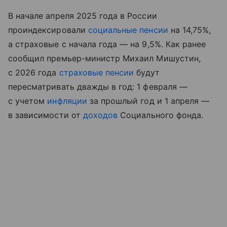
В начале апреля 2025 года в России
проиндексировали
социальные пенсии
на 14,75%,
а страховые с начала года — на 9,5%. Как ранее
сообщил премьер-министр Михаил Мишустин,
с 2026 года
страховые пенсии
будут
пересматривать дважды в год: 1 февраля —
с учетом
инфляции
за прошлый год и 1 апреля —
в зависимости от
доходов
Социального фонда.