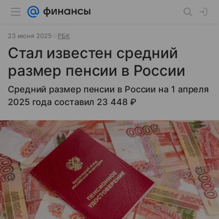
23 июня 2025
РБК
Стал известен средний
размер пенсии в России
Средний размер пенсии в России на 1 апреля
2025 года составил 23 448 ₽