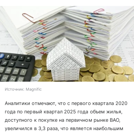
Источник:
Magnific
Аналитики отмечают, что с первого квартала 2020
года по первый квартал 2025 года объем жилья,
доступного к покупке на первичном рынке ВАО,
увеличился в 3,3 раза, что является наибольшим