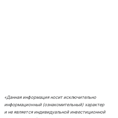
«Данная информация носит исключительно
информационный (ознакомительный) характер
и не является индивидуальной инвестиционной