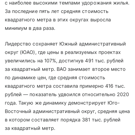
с наиболее высокими темпами удорожания жилья.
За последние пять лет средняя стоимость
квадратного метра в этих округах выросла
минимум в два раза.
Лидерство сохраняет Южный административный
округ (ЮАО), где цены в реализуемых проектах
увеличились на 107%, достигнув 491 тыс. рублей
за квадратный метр. ВАО занимает второе место
по динамике цен, где средняя стоимость
квадратного метра составила примерно 416 тыс.
рублей — показатель удвоился относительно 2020
года. Такую же динамику демонстрирует Юго-
Восточный административный округ, средняя цена
в котором составляет порядка 381 тыс. рублей
за квадратный метр.