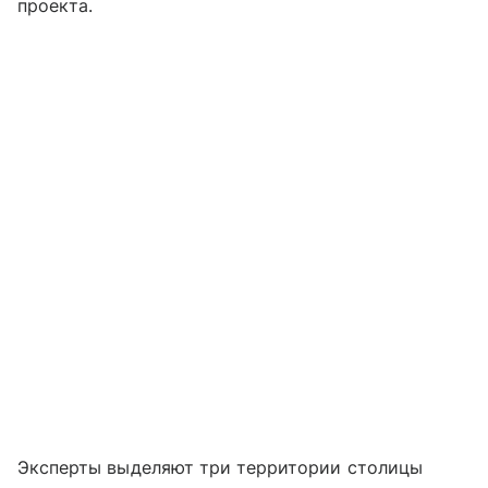
проекта.
Эксперты выделяют три территории столицы