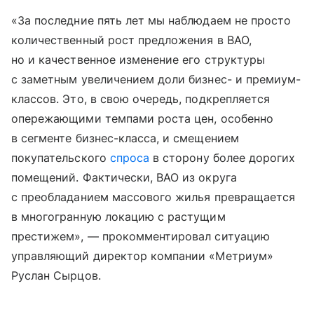
«За последние пять лет мы наблюдаем не просто
количественный рост предложения в ВАО,
но и качественное изменение его структуры
с заметным увеличением доли бизнес- и премиум-
классов. Это, в свою очередь, подкрепляется
опережающими темпами роста цен, особенно
в сегменте бизнес-класса, и смещением
покупательского
спроса
в сторону более дорогих
помещений. Фактически, ВАО из округа
с преобладанием массового жилья превращается
в многогранную локацию с растущим
престижем», — прокомментировал ситуацию
управляющий директор компании «Метриум»
Руслан Сырцов.