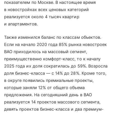
показателем по Москве. В настоящее время
в новостройках всех ценовых категорий
реализуется около 4 тысяч квартир
и апартаментов.
Также изменился баланс по классам объектов.
Если на начало 2020 года 85% рынка новостроек
ВАО приходилось на массовый сегмент,
преимущественно комфорт-класс, то к началу
2025 года их доля сократилась до 59%. Возросла
доля бизнес-класса — с 14% до 28%. Кроме того,
в округе появились премиальные проекты,
которые заняли 12% от общего объема
предложения. На сегодняшний день в ВАО
реализуется 14 проектов массового сегмента,
девять проектов бизнес-класса и два премиум-