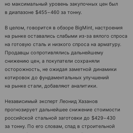
но максимальный уровень закупочных цен был
в диапазоне $455−460 за тонну.
В целом, говорится в обзоре BigMint, настроения
на рынке оставались слабыми из-за вялого спроса
на готовую сталь и низкого спроса на арматуру.
Продавцы сопротивлялись дальнейшему
снижению цен, а покупатели сохраняли
осторожность, не ожидая заметной динамики
котировок до фундаментальных улучшений
на рынке стали, добавляют аналитики.
Независимый эксперт Леонид Хазанов
прогнозирует дальнейшее снижение стоимости
российской стальной заготовки до $429−430
за тонну. По его словам, спад в строительной