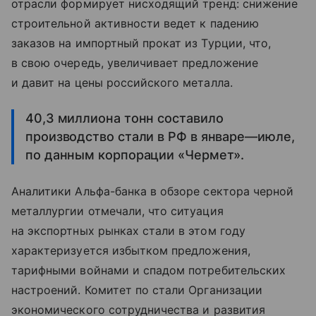
отрасли формирует нисходящий тренд: снижение
строительной активности ведет к падению
заказов на импортный прокат из Турции, что,
в свою очередь, увеличивает предложение
и давит на цены российского металла.
40,3 миллиона тонн составило
производство стали в РФ в январе—июле,
по данным корпорации «Чермет».
Аналитики Альфа-банка в обзоре сектора черной
металлургии отмечали, что ситуация
на экспортных рынках стали в этом году
характеризуется избытком предложения,
тарифными войнами и спадом потребительских
настроений. Комитет по стали Организации
экономического сотрудничества и развития