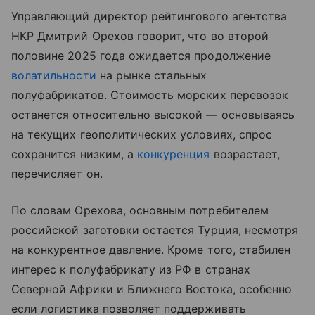
Управляющий директор рейтингового агентства
НКР Дмитрий Орехов говорит, что во второй
половине 2025 года ожидается продолжение
волатильности
на рынке стальных
полуфабрикатов. Стоимость морских перевозок
останется относительно высокой — основываясь
на текущих геополитических условиях, спрос
сохранится низким, а
конкуренция
возрастает,
перечисляет он.
По словам Орехова, основным потребителем
российской заготовки остается Турция, несмотря
на конкурентное давление. Кроме того, стабилен
интерес к полуфабрикату из РФ в странах
Северной Африки и Ближнего Востока, особенно
если логистика позволяет поддерживать