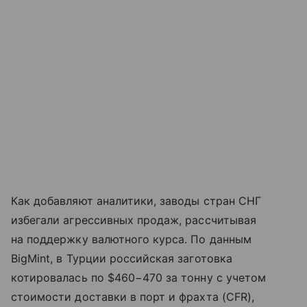
Как добавляют аналитики, заводы стран СНГ
избегали агрессивных продаж, рассчитывая
на поддержку валютного курса. По данным
BigMint, в Турции российская заготовка
котировалась по $460−470 за тонну с учетом
стоимости доставки в порт и фрахта (CFR),