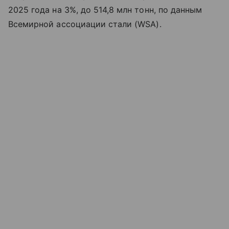
2025 года на 3%, до 514,8 млн тонн, по данным
Всемирной ассоциации стали (WSA).