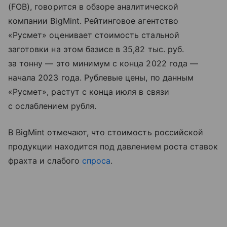
(FOB), говорится в обзоре аналитической
компании BigMint. Рейтинговое агентство
«Русмет» оценивает стоимость стальной
заготовки на этом базисе в 35,82 тыс. руб.
за тонну — это минимум с конца 2022 года —
начала 2023 года. Рублевые цены, по данным
«Русмет», растут с конца июля в связи
с ослаблением рубля.
В BigMint отмечают, что стоимость российской
продукции находится под давлением роста ставок
фрахта и слабого
спроса
.