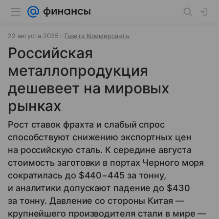
22 августа 2025
Газета Коммерсантъ
Российская
металлопродукция
дешевеет на мировых
рынках
Рост ставок фрахта и слабый спрос
способствуют снижению экспортных цен
на российскую сталь. К середине августа
стоимость заготовки в портах Черного моря
сократилась до $440−445 за тонну,
и аналитики допускают падение до $430
за тонну. Давление со стороны Китая —
крупнейшего производителя стали в мире —