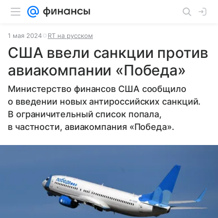
1 мая 2024
RT на русском
США ввели санкции против
авиакомпании «Победа»
Министерство финансов США сообщило
о введении новых антироссийских санкций.
В ограничительный список попала,
в частности, авиакомпания «Победа».