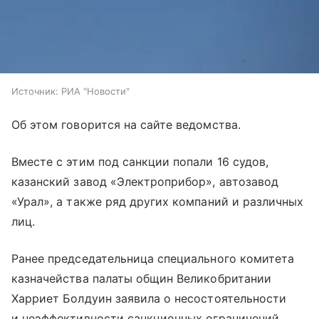
Источник:
РИА "Новости"
Об этом говорится на сайте ведомства.
Вместе с этим под санкции попали 16 судов,
казанский завод «Электроприбор», автозавод
«Урал», а также ряд других компаний и различных
лиц.
Ранее председательница специального комитета
казначейства палаты общин Великобритании
Харриет Болдуин заявила о несостоятельности
и неэффективности санкционных ограничений,