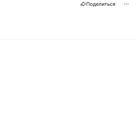
Поделиться