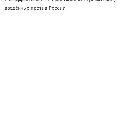
введённых против России.