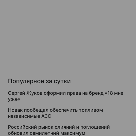
Популярное за сутки
Сергей Жуков оформил права на бренд «18 мне
уже»
Новак пообещал обеспечить топливом
независимые АЗС
Российский рынок слияний и поглощений
обновил семилетний максимум