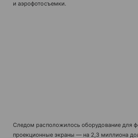
и аэрофотосъемки.
Следом расположилось оборудование для ф
проекционные экраны — на 2,3 миллиона до