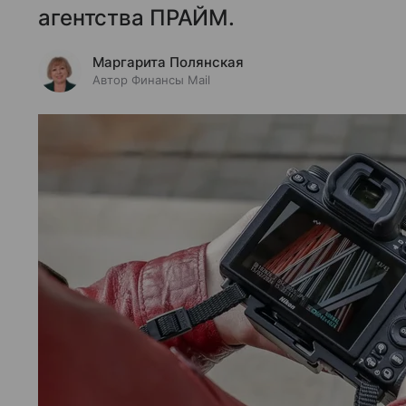
агентства ПРАЙМ.
Маргарита Полянская
Автор Финансы Mail