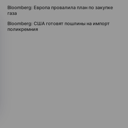
Bloomberg: Европа провалила план по закупке
газа
Bloomberg: США готовят пошлины на импорт
поликремния