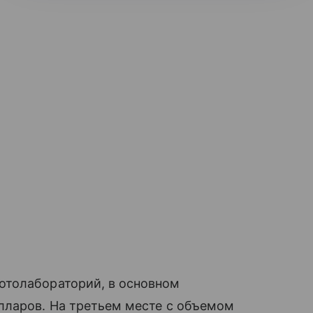
отолабораторий, в основном
лларов. На третьем месте с объемом