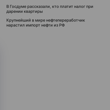
В Госдуме рассказали, кто платит налог при
дарении квартиры
Крупнейший в мире нефтепереработчик
нарастил импорт нефти из РФ