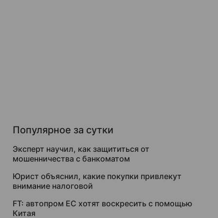
Популярное за сутки
Эксперт научил, как защититься от
мошенничества с банкоматом
Юрист объяснил, какие покупки привлекут
внимание налоговой
FT: автопром ЕС хотят воскресить с помощью
Китая