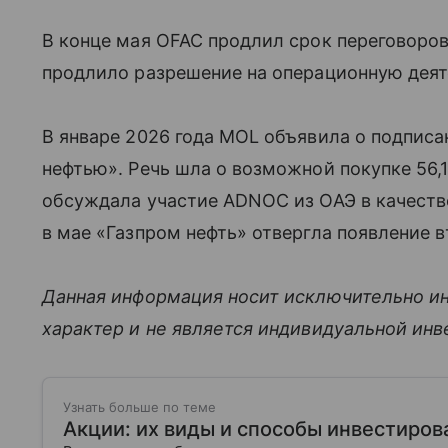
В конце мая OFAC продлил срок переговоров
продлило разрешение на операционную деяте
В январе 2026 года MOL объявила о подписа
нефтью». Речь шла о возможной покупке 56
обсуждала участие ADNOC из ОАЭ в качеств
в мае «Газпром нефть» отвергла появление в
Данная информация носит исключительно и
характер и не является индивидуальной ин
Узнать больше по теме
Акции: их виды и способы инвестиров