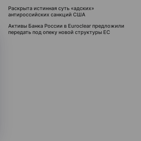
Раскрыта истинная суть «адских»
антироссийских санкций США
Активы Банка России в Euroclear предложили
передать под опеку новой структуры ЕС