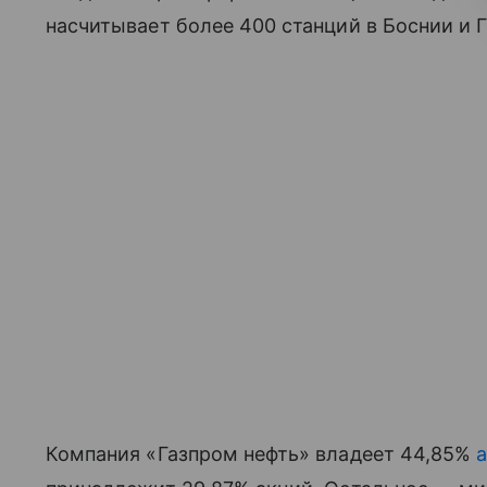
насчитывает более 400 станций в Боснии и 
Компания «Газпром нефть» владеет 44,85%