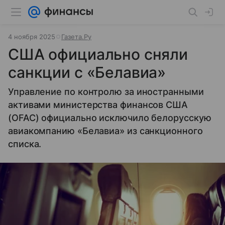
4 ноября 2025
Газета.Ру
США официально сняли
санкции с «Белавиа»
Управление по контролю за иностранными
активами министерства финансов США
(OFAC) официально исключило белорусскую
авиакомпанию «Белавиа» из санкционного
списка.