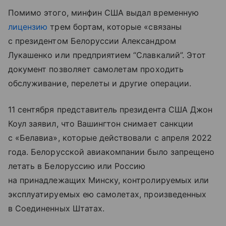
Помимо этого, минфин США выдал временную
лицензию
трем бортам, которые «связаны
с президентом Белоруссии Александром
Лукашенко или предприятием “Славкалий”. Этот
документ позволяет самолетам проходить
обслуживание, перелеты и другие операции.
11 сентября представитель президента США Джон
Коул заявил, что Вашингтон снимает санкции
с «Белавиа», которые действовали с апреля 2022
года. Белорусской авиакомпании было запрещено
летать в Белоруссию или Россию
на принадлежащих Минску, контролируемых или
эксплуатируемых ею самолетах, произведенных
в Соединенных Штатах.