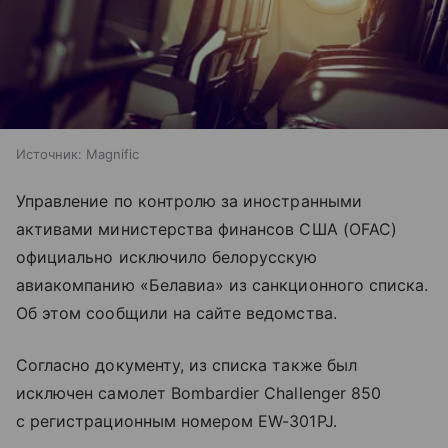
Источник:
Magnific
Управление по контролю за иностранными
активами министерства финансов США (OFAC)
официально исключило белорусскую
авиакомпанию «Белавиа» из санкционного списка.
Об этом сообщили на сайте ведомства.
Согласно документу, из списка также был
исключен самолет Bombardier Challenger 850
с регистрационным номером EW-301PJ.