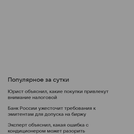
Популярное за сутки
Юрист объяснил, какие покупки привлекут
внимание налоговой
Банк России ужесточит требования к
эмитентам для допуска на биржу
Эксперт объяснил, какая ошибка с
кондиционером может разорить