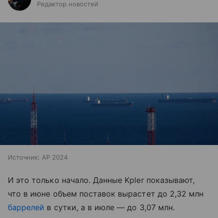
Редактор новостей
Источник:
AP 2024
И это только начало. Данные Kpler показывают,
что в июне объем поставок вырастет до 2,32 млн
баррелей
в сутки, а в июле — до 3,07 млн.