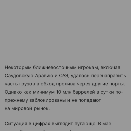
Некоторым ближневосточным игрокам, включая
Саудовскую Аравию и ОАЭ, удалось перенаправить
часть грузов в обход пролива через другие порты.
Однако как минимум 10 млн баррелей в сутки по-
прежнему заблокированы и не попадают
на мировой рынок.
Ситуация в цифрах выглядит пугающе. В мае