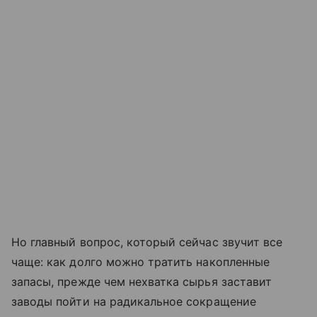
Но главный вопрос, который сейчас звучит все
чаще: как долго можно тратить накопленные
запасы, прежде чем нехватка сырья заставит
заводы пойти на радикальное сокращение