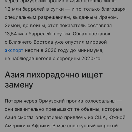
через Ормузский пролив в Азию прошло лишь
1,2 млн баррелей в сутки — и то только благодаря
специальным разрешениям, выданным Ираном.
Зимой, до войны, этот показатель составлял
13,54 млн баррелей в сутки. Обвал поставок
с Ближнего Востока уже опустил мировой
экспорт
нефти в 2026 году до минимума,
не наблюдавшегося с середины 2020-го.
Азия лихорадочно ищет
замену
Потери через Ормузский пролив колоссальны —
они значительно превышают те объемы, которые
Азия смогла оперативно привлечь из США, Южной
Америки и Африки. В мае совокупный морской