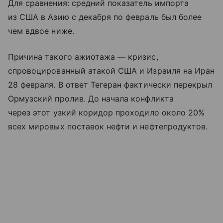
Для сравнения: средний показатель импорта
из США в Азию с декабря по февраль был более
чем вдвое ниже.
Причина такого ажиотажа — кризис,
спровоцированный атакой США и Израиля на Иран
28 февраля. В ответ Тегеран фактически перекрыл
Ормузский пролив. До начала конфликта
через этот узкий коридор проходило около 20%
всех мировых поставок нефти и нефтепродуктов.