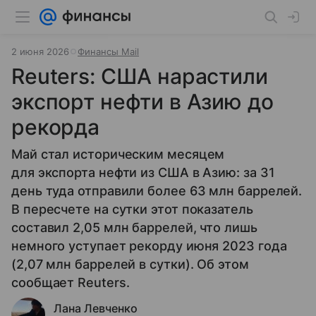
2 июня 2026
Финансы Mail
Reuters: США нарастили
экспорт нефти в Азию до
рекорда
Май стал историческим месяцем
для экспорта нефти из США в Азию: за 31
день туда отправили более 63 млн баррелей.
В пересчете на сутки этот показатель
составил 2,05 млн баррелей, что лишь
немного уступает рекорду июня 2023 года
(2,07 млн баррелей в сутки). Об этом
сообщает Reuters.
Лана Левченко