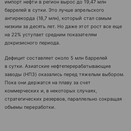
импорт нефти в регион вырос до 19,47 млн
баррелей в сутки. Это лучше апрельского
антирекорда (18,7 млн), который стал самым
низким за десять лет. Но даже этот рост все еще
на 22% уступает средним показателям
докризисного периода.
Дефицит составляет около 5 млн баррелей
в сутки. Азиатские нефтеперерабатывающие
заводы (НПЗ) оказались перед тяжелым выбором.
Пока они держатся на плаву за счет
коммерческих и, в некоторых случаях,
стратегических резервов, параллельно сокращая
объемы переработки.