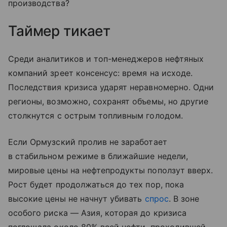
производства?
Таймер тикает
Среди аналитиков и топ-менеджеров нефтяных
компаний зреет консенсус: время на исходе.
Последствия кризиса ударят неравномерно. Одни
регионы, возможно, сохранят объемы, но другие
столкнутся с острым топливным голодом.
Если Ормузский пролив не заработает
в стабильном режиме в ближайшие недели,
мировые цены на нефтепродукты поползут вверх.
Рост будет продолжаться до тех пор, пока
высокие цены не начнут убивать
спрос
. В зоне
особого риска — Азия, которая до кризиса