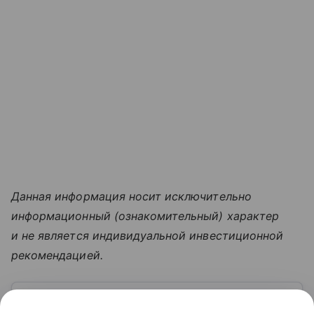
Данная информация носит исключительно
информационный (ознакомительный) характер
и не является индивидуальной инвестиционной
рекомендацией.
Узнать больше по теме
Экспорт: от нефти и газа до цифровых