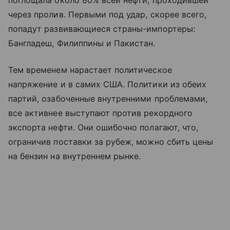
поглощала около 80% всей нефти, проходившей
через пролив. Первыми под удар, скорее всего,
попадут развивающиеся страны-импортеры:
Бангладеш, Филиппины и Пакистан.
Тем временем нарастает политическое
напряжение и в самих США. Политики из обеих
партий, озабоченные внутренними проблемами,
все активнее выступают против рекордного
экспорта нефти. Они ошибочно полагают, что,
ограничив поставки за рубеж, можно сбить цены
на бензин на внутреннем рынке.