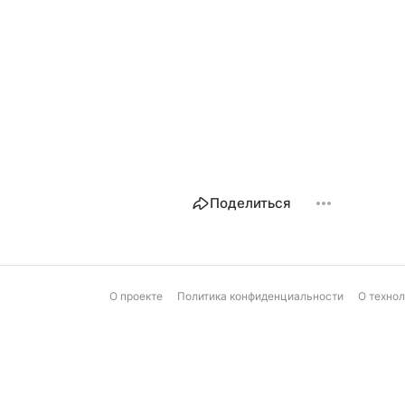
Поделиться
О проекте
Политика конфиденциальности
О техно