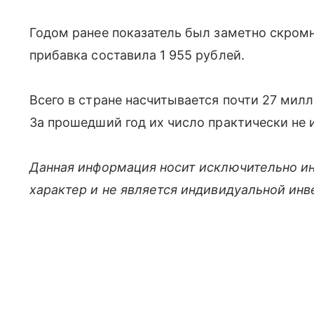
Годом ранее показатель был заметно скромн
прибавка составила 1 955 рублей.
Всего в стране насчитывается почти 27 ми
За прошедший год их число практически не 
Данная информация носит исключительно и
характер и не является индивидуальной ин