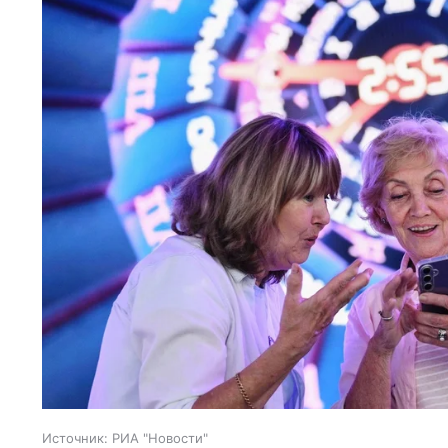
Источник:
РИА "Новости"