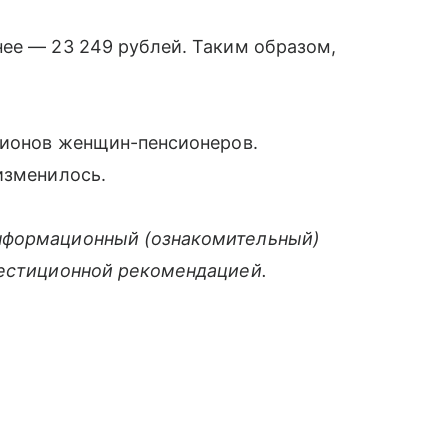
ее — 23 249 рублей. Таким образом,
ллионов женщин-пенсионеров.
изменилось.
нформационный (ознакомительный)
вестиционной рекомендацией.