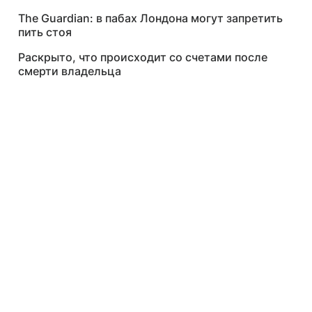
The Guardian: в пабах Лондона могут запретить
пить стоя
Раскрыто, что происходит со счетами после
смерти владельца