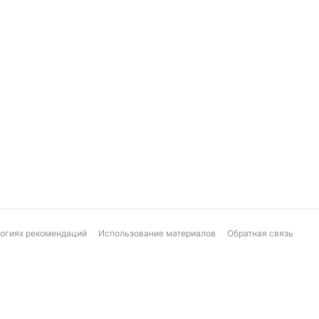
логиях рекомендаций
Использование материалов
Обратная связь