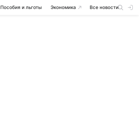
Пособия и льготы
Экономика
Все новости