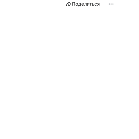
Поделиться