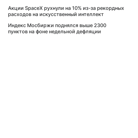
Акции SpaceX рухнули на 10% из-за рекордных
расходов на искусственный интеллект
Индекс Мосбиржи поднялся выше 2300
пунктов на фоне недельной дефляции