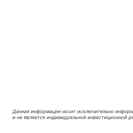
Данная информация носит исключительно информ
и не является индивидуальной инвестиционной р