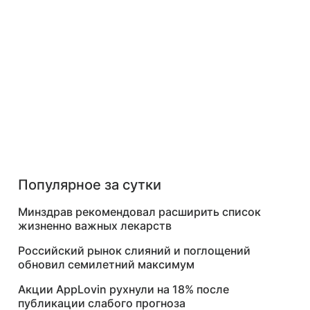
Популярное за сутки
Минздрав рекомендовал расширить список
жизненно важных лекарств
Российский рынок слияний и поглощений
обновил семилетний максимум
Акции AppLovin рухнули на 18% после
публикации слабого прогноза