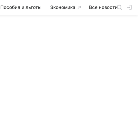
Пособия и льготы
Экономика
Все новости