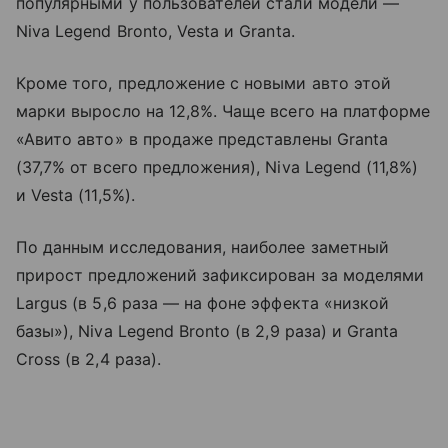
популярными у пользователей стали модели —
Niva Legend Bronto, Vesta и Granta.
Кроме того, предложение с новыми авто этой
марки выросло на 12,8%. Чаще всего на платформе
«Авито авто» в продаже представлены Granta
(37,7% от всего предложения), Niva Legend (11,8%)
и Vesta (11,5%).
По данным исследования, наиболее заметный
прирост предложений зафиксирован за моделями
Largus (в 5,6 раза — на фоне эффекта «низкой
базы»), Niva Legend Bronto (в 2,9 раза) и Granta
Cross (в 2,4 раза).