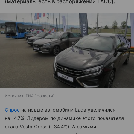
(материалы есть в распоряжении ТАСС).
Источник:
РИА "Новости"
Спрос
на новые автомобили Lada увеличился
на 14,7%. Лидером по динамике этого показателя
стала Vesta Cross (+34,4%). А самыми