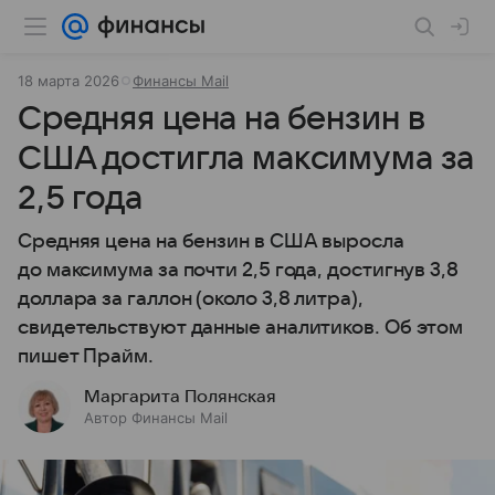
18 марта 2026
Финансы Mail
Средняя цена на бензин в
США достигла максимума за
2,5 года
Средняя цена на бензин в США выросла
до максимума за почти 2,5 года, достигнув 3,8
доллара за галлон (около 3,8 литра),
свидетельствуют данные аналитиков. Об этом
пишет Прайм.
Маргарита Полянская
Автор Финансы Mail