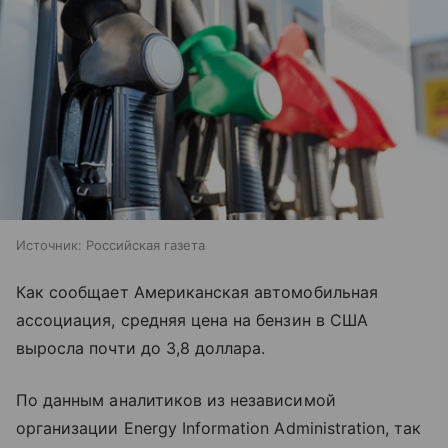
Источник:
Российская газета
Как сообщает Американская автомобильная
ассоциация, средняя цена на бензин в США
выросла почти до 3,8 доллара.
По данным аналитиков из независимой
организации Energy Information Administration, так