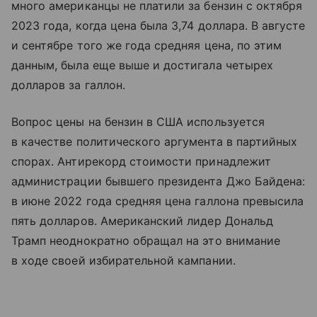
много американцы не платили за бензин с октября
2023 года, когда цена была 3,74 доллара. В августе
и сентябре того же года средняя цена, по этим
данным, была еще выше и достигала четырех
долларов за галлон.
Вопрос цены на бензин в США используется
в качестве политического аргумента в партийных
спорах. Антирекорд стоимости принадлежит
администрации бывшего президента Джо Байдена:
в июне 2022 года средняя цена галлона превысила
пять долларов. Американский лидер Дональд
Трамп неоднократно обращал на это внимание
в ходе своей избирательной кампании.