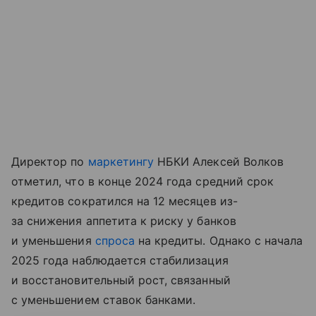
Директор по
маркетингу
НБКИ Алексей Волков
отметил, что в конце 2024 года средний срок
кредитов сократился на 12 месяцев из-
за снижения аппетита к риску у банков
и уменьшения
спроса
на кредиты. Однако с начала
2025 года наблюдается стабилизация
и восстановительный рост, связанный
с уменьшением ставок банками.