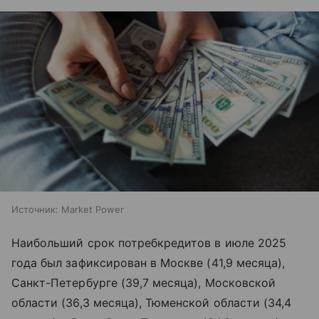
Источник:
Market Power
Наибольший срок потребкредитов в июле 2025
года был зафиксирован в Москве (41,9 месяца),
Санкт-Петербурге (39,7 месяца), Московской
области (36,3 месяца), Тюменской области (34,4