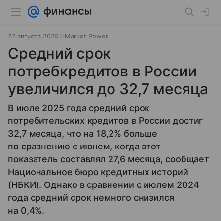
27 августа 2025
Market Power
Средний срок
потребкредитов в России
увеличился до 32,7 месяца
В июле 2025 года средний срок
потребительских кредитов в России достиг
32,7 месяца, что на 18,2% больше
по сравнению с июнем, когда этот
показатель составлял 27,6 месяца, сообщает
Национальное бюро кредитных историй
(НБКИ). Однако в сравнении с июлем 2024
года средний срок немного снизился
на 0,4%.