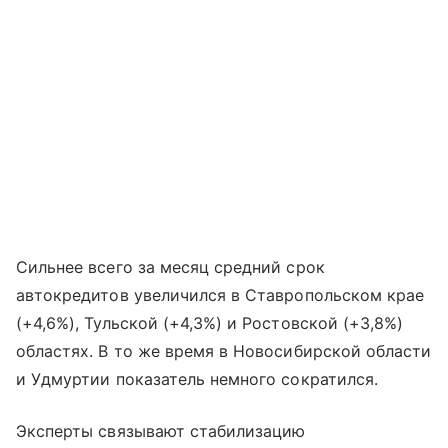
Сильнее всего за месяц средний срок
автокредитов увеличился в Ставропольском крае
(+4,6%), Тульской (+4,3%) и Ростовской (+3,8%)
областях. В то же время в Новосибирской области
и Удмуртии показатель немного сократился.
Эксперты связывают стабилизацию