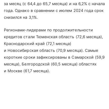
за месяц (с 64,4 до 65,7 месяца) и на 6,2% с начала
года. Однако в сравнении с июлем 2024 года срок
снизился на 3,1%.
Регионами-лидерами по продолжительности
кредитов стали Тюменская область (72,6 месяца),
Краснодарский край (72,1 месяца)
и Новосибирская область (70,9 месяца). Самые
короткие сроки зафиксированы в Самарской (59,9
месяца), Белгородской (60,5 месяца) областях
и Москве (61,7 месяца).