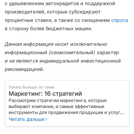
с удешевлением автокредитов и поддержкой
производителей, которые субсидируют
процентные ставки, а также со смещением
спроса
в сторону более бюджетных машин.
Данная информация носит исключительно
информационный (ознакомительный) характер
и не является индивидуальной инвестиционной
рекомендацией.
Узнать больше по теме
Маркетинг: 16 стратегий
Рассмотрим стратегии маркетинга, которые
выбирают компании, и самые эффективные
инструменты для продвижения продукции и услуг.
Читать дальше