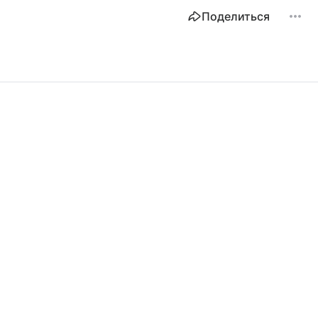
Поделиться