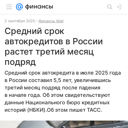
2 сентября 2025
Финансы Mail
Средний срок
автокредитов в России
растет третий месяц
подряд
Средний срок автокредита в июле 2025 года
в России составил 5,5 лет, увеличившись
третий месяц подряд после падения
в начале года. Об этом свидетельствуют
данные Национального бюро кредитных
историй (НБКИ).Об этом пишет ТАСС.