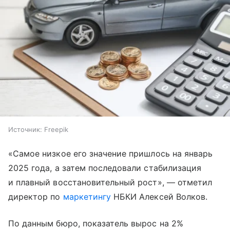
Источник:
Freepik
«Самое низкое его значение пришлось на январь
2025 года, а затем последовали стабилизация
и плавный восстановительный рост», — отметил
директор по
маркетингу
НБКИ Алексей Волков.
По данным бюро, показатель вырос на 2%